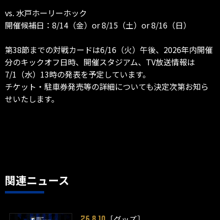
vs. 水戸ホーリーホック
開催候補日：8/14（金）or 8/15（土）or 8/16（日）
第38節までの対戦カードは6/16（火）午後、2026年内開催
分のキックオフ日時、開催スタジアム、TV放送情報は
7/1（水）13時の発表を予定しています。
チケット・駐車券発売等の詳細についても決定次第お知ら
せいたします。
関連ニュース
［グッズ］
26.8.10