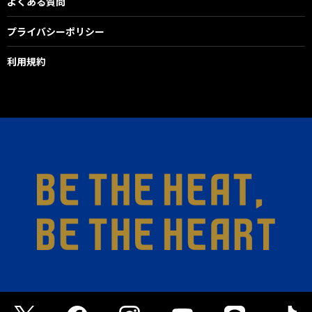
よくある質問
プライバシーポリシー
利用規約