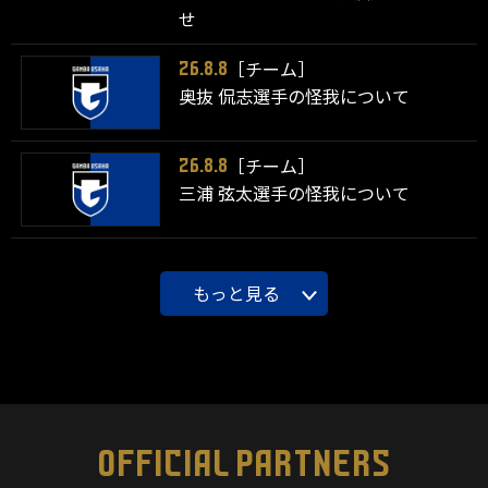
せ
［チーム］
26.8.8
奥抜 侃志選手の怪我について
［チーム］
26.8.8
三浦 弦太選手の怪我について
もっと見る
OFFICIAL PARTNERS