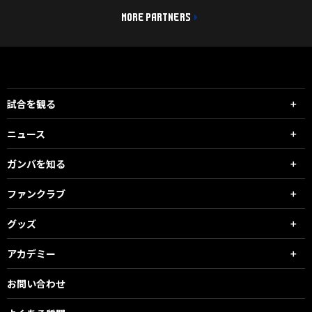
MORE PARTNERS
試合を観る
ニュース
ガンバを知る
ファンクラブ
グッズ
アカデミー
お問い合わせ