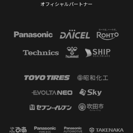
オフィシャルパートナー