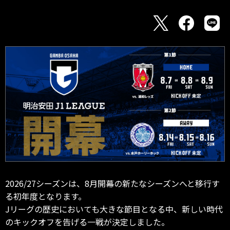
2026/27シーズンは、8月開幕の新たなシーズンへと移行す
る初年度となります。
Jリーグの歴史においても大きな節目となる中、新しい時代
のキックオフを告げる一戦が決定しました。