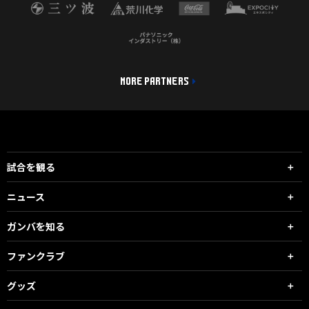
MORE PARTNERS
試合を観る
ニュース
ガンバを知る
ファンクラブ
グッズ