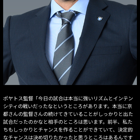
ポヤトス監督「今日の試合は本当に強いリズムとインテン
シティの戦いだったなというところがあります。本当に京
都さんの監督さんの続けてきていることがしっかりと出た
試合だったのかなと相手のところは思います。前半、私た
ちもしっかりとチャンスを作ることができていて、決定的
なチャンスは決め切りたかったと思うところはあるんです