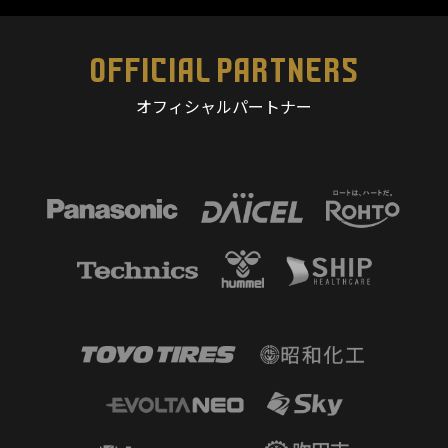
OFFICIAL PARTNERS
オフィシャルパートナー