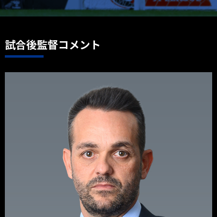
試合後監督コメント