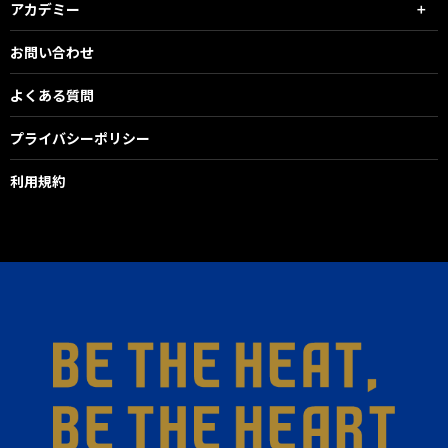
アカデミー
お問い合わせ
よくある質問
プライバシーポリシー
利用規約