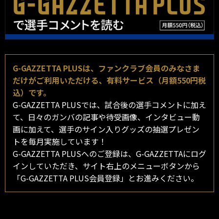
G-GAZZETTA PLUSは、ファンクラブ会員のみなさま
だけがご利用いただける、有料サービス（月額550円税
込）です。
G-GAZZETTA PLUSでは、試合後の選手コメントに加え
て、日々のガンバの記事や待受画像、インタビュー動
画に加えて、選手のサイン入りグッズの抽選プレゼン
トを毎月実施しています！
G-GAZZETTA PLUSへのご登録は、G-GAZZETTAにログ
インしていただき、サイト右上のメニューボタンから
「G-GAZZETTA PLUS会員登録」とお進みください。