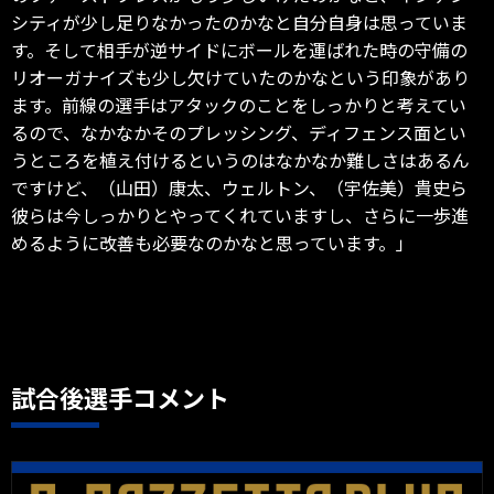
シティが少し足りなかったのかなと自分自身は思っていま
す。そして相手が逆サイドにボールを運ばれた時の守備の
リオーガナイズも少し欠けていたのかなという印象があり
ます。前線の選手はアタックのことをしっかりと考えてい
るので、なかなかそのプレッシング、ディフェンス面とい
うところを植え付けるというのはなかなか難しさはあるん
ですけど、（山田）康太、ウェルトン、（宇佐美）貴史ら
彼らは今しっかりとやってくれていますし、さらに一歩進
めるように改善も必要なのかなと思っています。」
試合後選手コメント