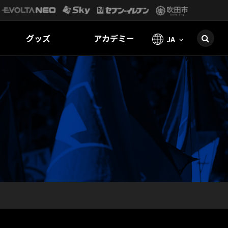
グッズ
アカデミー
JA