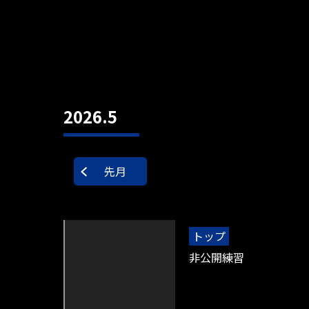
2026.5
先月
トップ
非公開練習