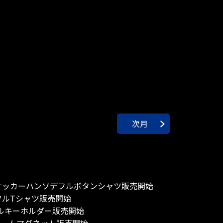
次月
Pシアサッカーハンソデフルボタンシャツ販売開始
ワッフルTシャツ販売開始
アクリルキーホルダー販売開始