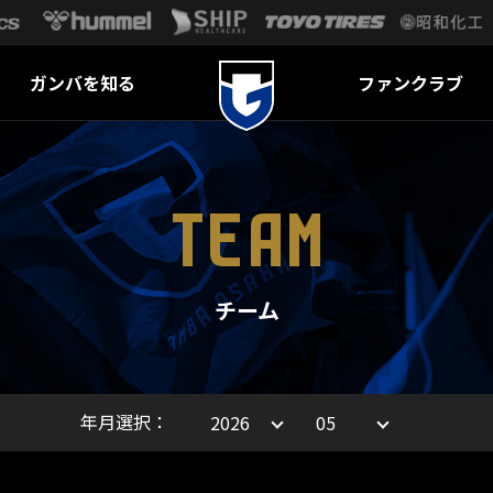
ガンバを知る
ファンクラブ
TEAM
チーム
年月選択：