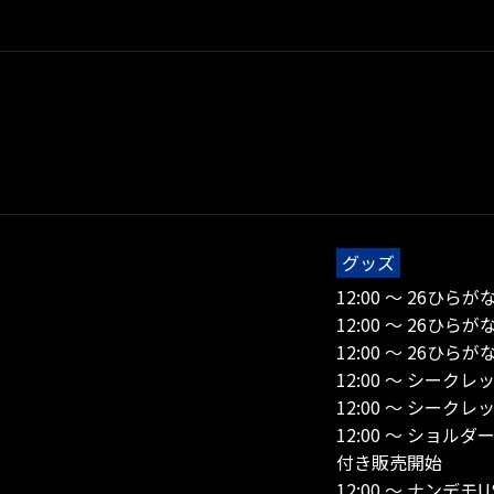
グッズ
12:00 ～ 26ひ
12:00 ～ 26ひ
12:00 ～ 26ひ
12:00 ～ シー
12:00 ～ シー
12:00 ～ ショ
付き販売開始
12:00 ～ ナンデ