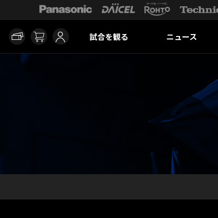
試合を観る
ニュース