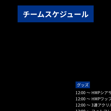
チームスケジュール
グッズ
12:00 ～ HM
12:00 ～ HMP
12:00 ～ 3連