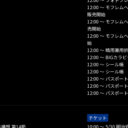
12:00 ～ フォ
12:00 ～ モフ
販売開始
12:00 ～ モフ
売開始
12:00 ～ モフ
始
12:00 ～ 晴雨兼
12:00 ～ BIG
12:00 ～ シール
12:00 ～ シー
12:00 ～ パス
12:00 ～ パス
12:00 ～ パス
チケット
年構想 第14節
10:00 ～ 5/30