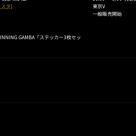
ナスタ]
東京V
一般販売開始
WINNING GAMBA「ステッカー3枚セッ