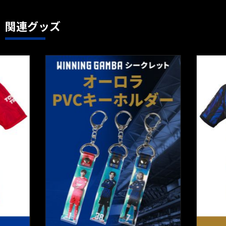
関連グッズ