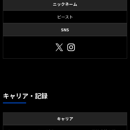
ニックネーム
ビースト
SNS
キャリア・記録
キャリア