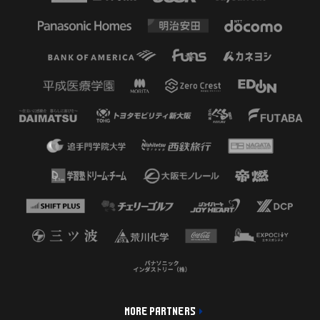
MORE PARTNERS