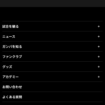
試合を観る
ニュース
ガンバを知る
ファンクラブ
グッズ
アカデミー
お問い合わせ
よくある質問