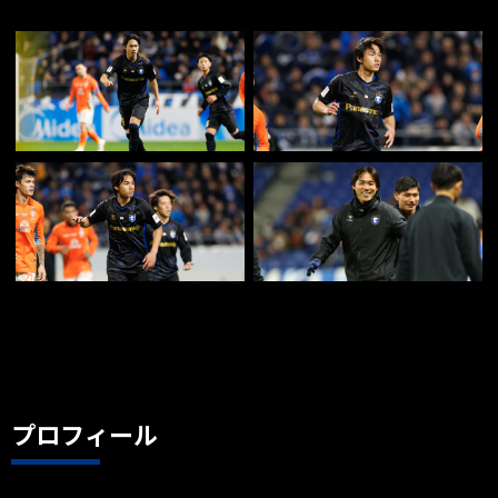
プロフィール