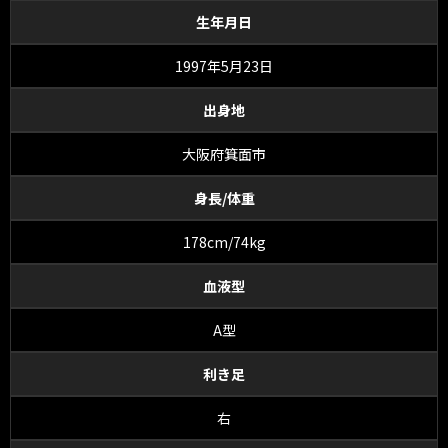
生年月日
1997年5月23日
出身地
大阪府箕面市
身長/体重
178cm/74kg
血液型
A型
利き足
右