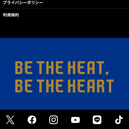
プライバシーポリシー
利用規約