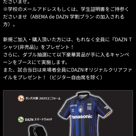
ださいませ。
※学校のメールアドレスもしくは、学生証明書をご持参く
ださいませ（ABEMA de DAZN 学割プラン の加入される
方）。
新規ご加入・購入頂いた方には、もれなく全員に『DAZN T
シャツ(非売品)』をプレゼント！
さらに、ダブル抽選にて以下豪華賞品が手に入るキャンペ
ーンをブースにて実施します。
また、試合当日は来場者全員にDAZNオリジナルクリアファ
イルをプレゼント！（ビジター自由席を除く）