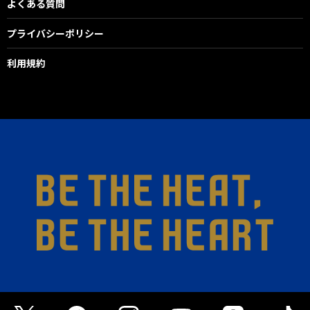
よくある質問
プライバシーポリシー
利用規約