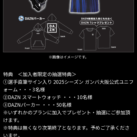
※画像はイメージです。
特典 ＜加入者限定の抽選特典＞
①選手直筆サイン入り 2025シーズン ガンバ大阪公式ユニフ
ォーム・・・3名様
②DAZN スマートウォッチ ・・・10名様
③DAZNパーカー ・・・50名様
※いずれかのプランに加入でプレゼント・抽選にご参加頂
けます。
※特典は無くなり次第終了となります。予めご了承くださ
いませ。