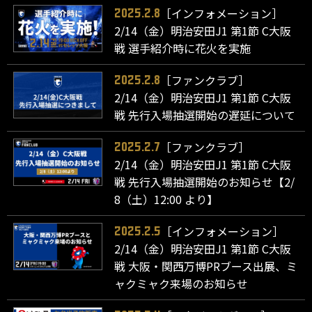
［インフォメーション］
2025.2.8
2/14（金）明治安田J1 第1節 C大阪
戦 選手紹介時に花火を実施
［ファンクラブ］
2025.2.8
2/14（金）明治安田J1 第1節 C大阪
戦 先行入場抽選開始の遅延について
［ファンクラブ］
2025.2.7
2/14（金）明治安田J1 第1節 C大阪
戦 先行入場抽選開始のお知らせ【2/
8（土）12:00 より】
［インフォメーション］
2025.2.5
2/14（金）明治安田J1 第1節 C大阪
戦 大阪・関西万博PRブース出展、ミ
ャクミャク来場のお知らせ