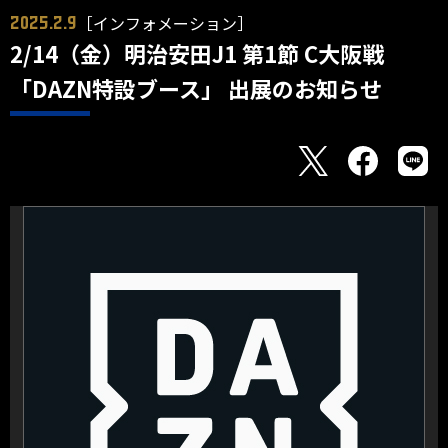
［インフォメーション］
2025.2.9
2/14（金）明治安田J1 第1節 C大阪戦
「DAZN特設ブース」 出展のお知らせ