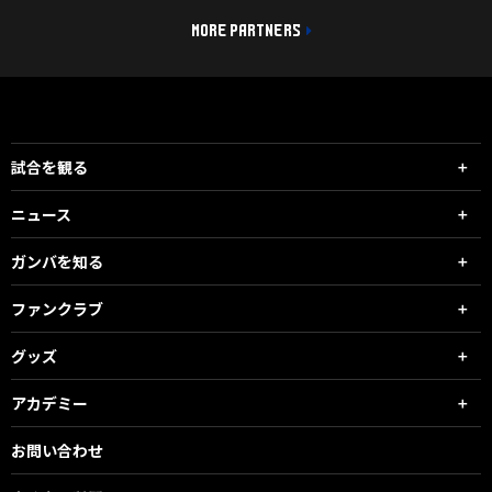
MORE PARTNERS
試合を観る
ニュース
ガンバを知る
ファンクラブ
グッズ
アカデミー
お問い合わせ