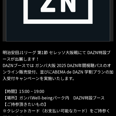
明治安田J1リーグ 第1節 セレッソ大阪戦にて DAZN特設ブ
ースが出展します！
DAZNブースでは ガンバ大阪 2025 DAZN年間視聴パスのオ
ンライン販売受付、並びにABEMA de DAZN 学割プランの加
入受付キャンペーンを実施いたします。
【時間】15:00 ~ 19:00
【場所】ガンバWell-beingパーク内 DAZN特設ブース
【ご持参頂きたいもの】
※クレジットカード（お支払い可能なカード）をご持参く