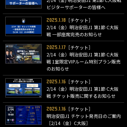
ビジターサポーターの皆様へ
［チケット］
2025.1.18
2/14（金）明治安田J1 第1節 C大阪
戦 一部座席完売のお知らせ
［チケット］
2025.1.17
2/14（金）明治安田J1 第1節 C大阪
戦 1室限定VIPルーム特別プラン販売
のお知らせ
［チケット］
2025.1.16
2/14（金）明治安田J1 第1節 C大阪
戦 チケット販売に関するお知らせ
［チケット］
2025.1.16
明治安田J1 チケット発売日のご案内
［2/14（金）C大阪］