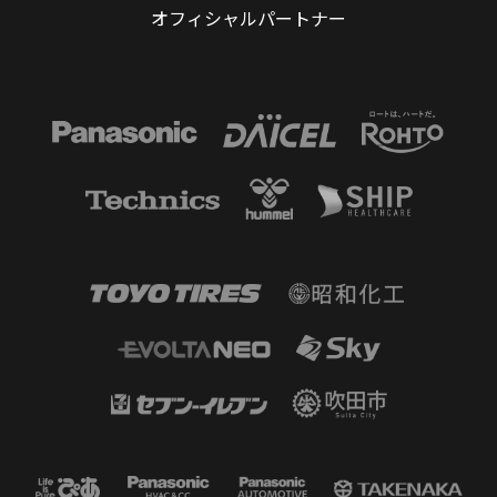
オフィシャルパートナー