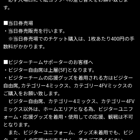
す。
■当日券売場
・当日券売販売を行います。
※当日券売場でのチケット購入は、1枚あたり400円の手
数料がかかります。
■ビジターチームサポーターのお客様へ
・ビジター自由席は上層(5F)となります。
・ビジターチームの応援グッズを着用される方はビジター
自由席, カテゴリー4ミックス、カテゴリー4FVミックスの
ご購入をお願い致します。
ビジター自由席、カテゴリー4ミックス、カテゴリー4FV
ミックス以外は、ホームエリアとなる為、ビジターユニフ
ォーム・応援グッズを着用・使用しての応援、観戦は不可
となります。
また、ビジターユニフォーム、グッズ未着用でも、ビジ
ターチームの応援は出来ません。予めご了承ください。