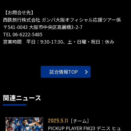
【お問合せ先】
西鉄旅行株式会社 ガンバ大阪オフィシャル応援ツアー係
〒541-0043 大阪市中央区高麗橋3-2-7
TEL 06-6222-5485
営業時間 平日：9:30-17:30、土・日曜・祝日：休み
試合情報TOP
関連ニュース
［チーム］
2025.5.11
PICKUP PLAYER FW23 デニス ヒュ