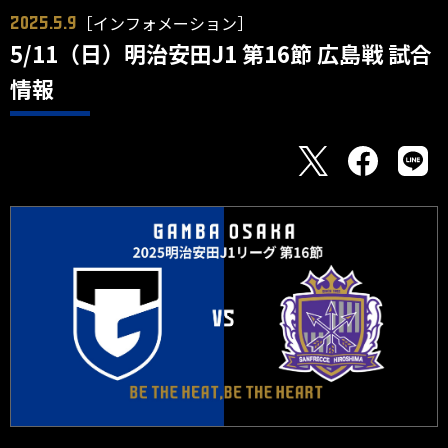
［インフォメーション］
2025.5.9
5/11（日）明治安田J1 第16節 広島戦 試合
情報