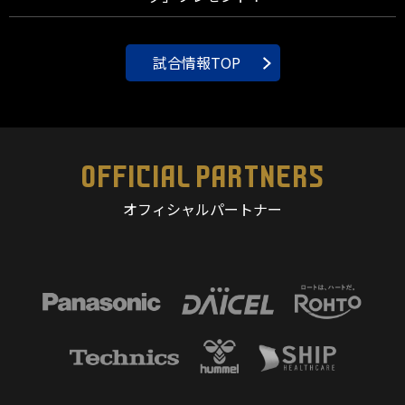
試合情報TOP
OFFICIAL PARTNERS
オフィシャルパートナー