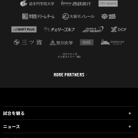
MORE PARTNERS
試合を観る
ニュース