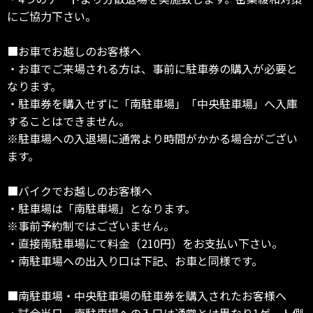
にご協力下さい。
■お車でお越しのお客様へ
・お車でご来場される方は、事前に駐車券の購入が必要と
なります。
・駐車券を購入せずに「南駐車場」「中央駐車場」へ入庫
することはできません。
※駐車場への入退場に通常より時間がかかる場合がござい
ます。
■バイクでお越しのお客様へ
・駐車場は「南駐車場」となります。
※事前予約制ではございません。
・直接南駐車場にて料金（210円）をお支払い下さい。
・南駐車場への出入り口は下記、お車と同様です。
■南駐車場・中央駐車場の駐車券を購入されたお客様へ
・試合当日、南駐車場への入口は通常とは異なり1ゲート側