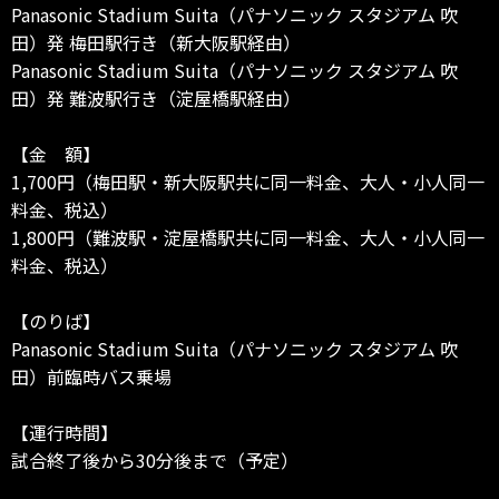
Panasonic Stadium Suita（パナソニック スタジアム 吹
田）発 梅田駅行き（新大阪駅経由）
Panasonic Stadium Suita（パナソニック スタジアム 吹
田）発 難波駅行き（淀屋橋駅経由）
【金 額】
1,700円（梅田駅・新大阪駅共に同一料金、大人・小人同一
料金、税込）
1,800円（難波駅・淀屋橋駅共に同一料金、大人・小人同一
料金、税込）
【のりば】
Panasonic Stadium Suita（パナソニック スタジアム 吹
田）前臨時バス乗場
【運行時間】
試合終了後から30分後まで（予定）