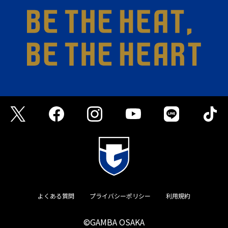
よくある質問
プライバシーポリシー
利用規約
©GAMBA OSAKA