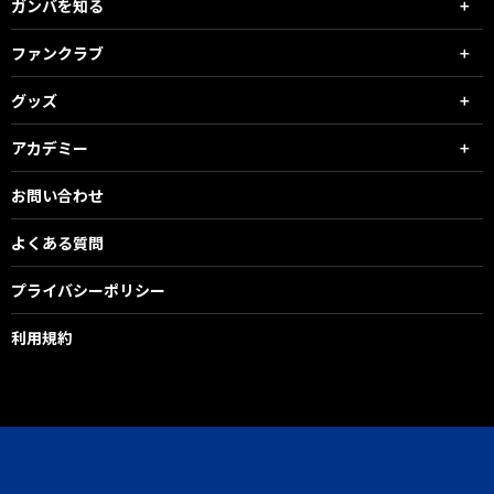
ガンバを知る
ファンクラブ
グッズ
アカデミー
お問い合わせ
よくある質問
プライバシーポリシー
利用規約