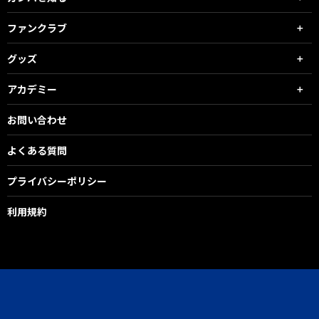
ファンクラブ
グッズ
アカデミー
お問い合わせ
よくある質問
プライバシーポリシー
利用規約