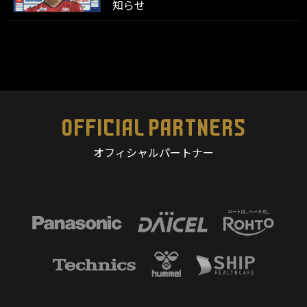
知らせ
OFFICIAL PARTNERS
オフィシャルパートナー