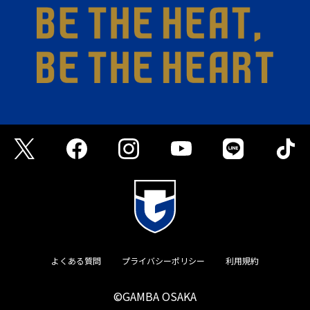
よくある質問
プライバシーポリシー
利用規約
©GAMBA OSAKA