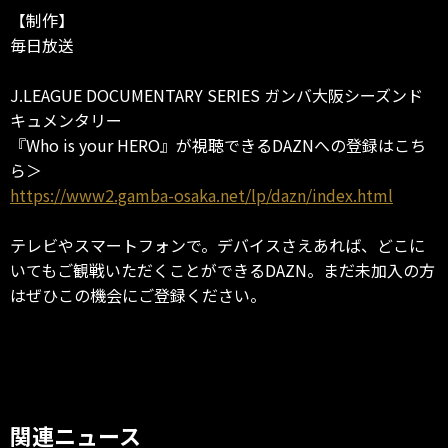
【制作】
毎日放送
J.LEAGUE DOCUMENTARY SERIES ガンバ大阪シーズンド
キュメンタリー
『Who is your HERO』が視聴できるDAZNへの登録はこち
ら＞
https://www2.gamba-osaka.net/lp/dazn/index.html
テレビやスマートフォンで。デバイスさえあれば、どこに
いてもご観戦いただくことができるDAZN。まだ未加入の方
はぜひこの機会にご登録ください。
関連ニュース