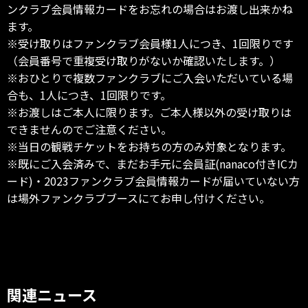
ンクラブ会員情報カードをお忘れの場合はお渡し出来かね
ます。
※受け取りはファンクラブ会員様1人につき、1回限りです
（会員番号で重複受け取りがないか確認いたします。）
※おひとりで複数ファンクラブにご入会いただいている場
合も、1人につき、1回限りです。
※お渡しはご本人に限ります。ご本人様以外の受け取りは
できませんのでご注意ください。
※当日の観戦チケットをお持ちの方のみ対象となります。
※既にご入会済みで、まだお手元に会員証(nanaco付きICカ
ード)・2023ファンクラブ会員情報カードが届いていない方
は場外ファンクラブブースにてお申し付けください。
関連ニュース