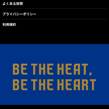
よくある質問
プライバシーポリシー
利用規約