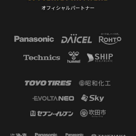
オフィシャルパートナー