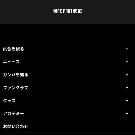
MORE PARTNERS
試合を観る
ニュース
ガンバを知る
ファンクラブ
グッズ
アカデミー
お問い合わせ