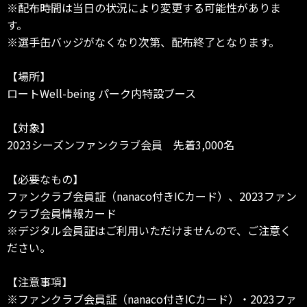
※配布時間は当日の状況により変更する可能性がありま
す。
※選手缶バッジがなくなり次第、配布終了となります。
【場所】
ロートWell-being パーク内特設ブース
【対象】
2023シーズンファンクラブ会員 先着3,000名
【必要なもの】
ファンクラブ会員証（nanaco付きICカード）、2023ファン
クラブ会員情報カード
※デジタル会員証はご利用いただけませんので、ご注意く
ださい。
【注意事項】
※ファンクラブ会員証（nanaco付きICカード）・2023ファ