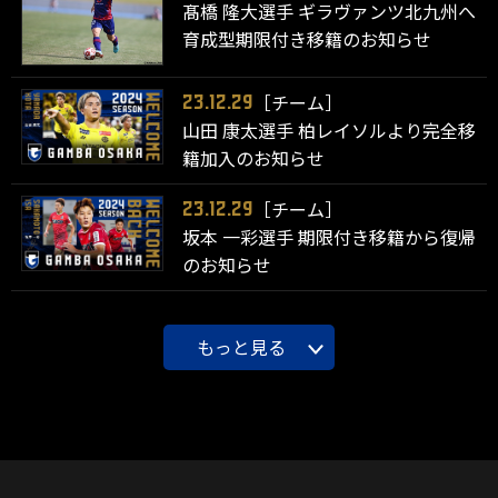
髙橋 隆大選手 ギラヴァンツ北九州へ
育成型期限付き移籍のお知らせ
［チーム］
23.12.29
山田 康太選手 柏レイソルより完全移
籍加入のお知らせ
［チーム］
23.12.29
坂本 一彩選手 期限付き移籍から復帰
のお知らせ
もっと見る