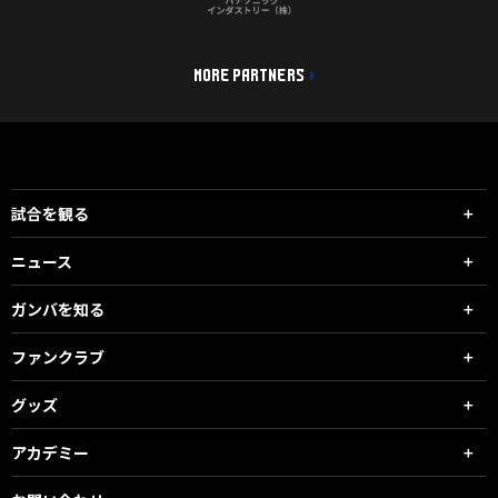
MORE PARTNERS
試合を観る
ニュース
ガンバを知る
ファンクラブ
グッズ
アカデミー