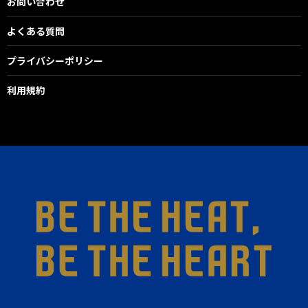
お問い合わせ
よくある質問
プライバシーポリシー
利用規約