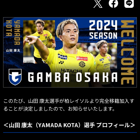
このたび、山田 康太選手が柏レイソルより完全移籍加入す
ることが決定しましたので、お知らせいたします。
＜山田 康太（YAMADA KOTA）選手 プロフィール＞