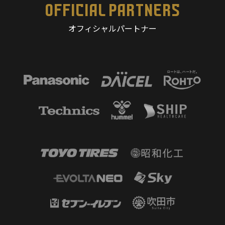
OFFICIAL PARTNERS
オフィシャルパートナー