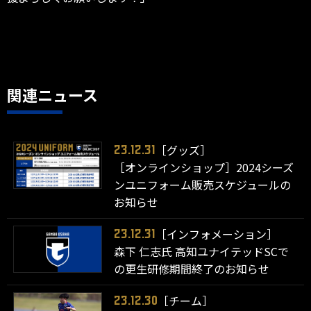
関連ニュース
［グッズ］
23.12.31
［オンラインショップ］2024シーズ
ンユニフォーム販売スケジュールの
お知らせ
［インフォメーション］
23.12.31
森下 仁志氏 高知ユナイテッドSCで
の更生研修期間終了のお知らせ
［チーム］
23.12.30