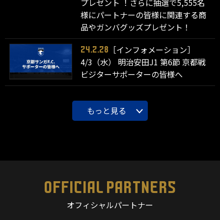
プレゼント ！さらに抽選で5,555名
様にパートナーの皆様に関連する商
品やガンバグッズプレゼント！
［インフォメーション］
24.2.28
4/3（水） 明治安田J1 第6節 京都戦
ビジターサポーターの皆様へ
もっと見る
OFFICIAL PARTNERS
オフィシャルパートナー