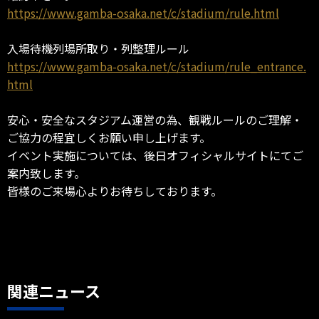
https://www.gamba-osaka.net/c/stadium/rule.html
入場待機列場所取り・列整理ルール
https://www.gamba-osaka.net/c/stadium/rule_entrance.
html
安心・安全なスタジアム運営の為、観戦ルールのご理解・
ご協力の程宜しくお願い申し上げます。
イベント実施については、後日オフィシャルサイトにてご
案内致します。
皆様のご来場心よりお待ちしております。
関連ニュース