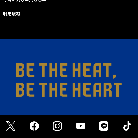
プライバシーポリシー
利用規約