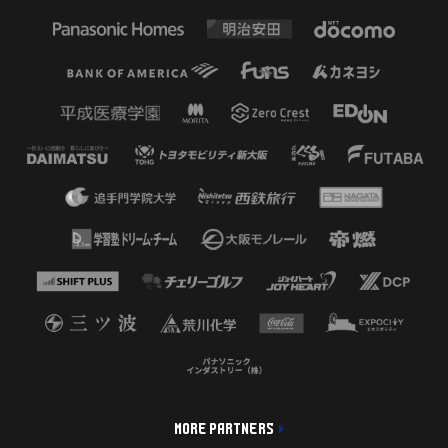
MORE PARTNERS