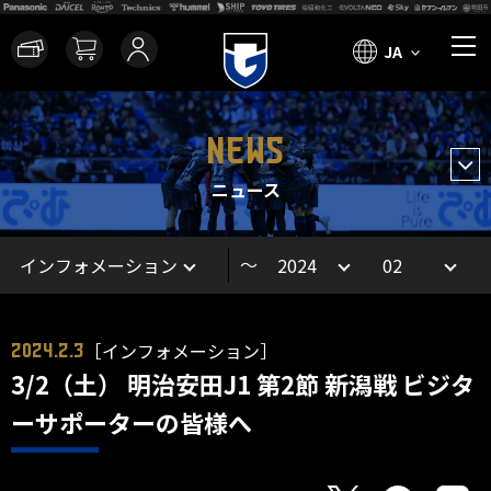
JA
NEWS
ニュース
～
［インフォメーション］
2024.2.3
3/2（土） 明治安田J1 第2節 新潟戦 ビジタ
ーサポーターの皆様へ