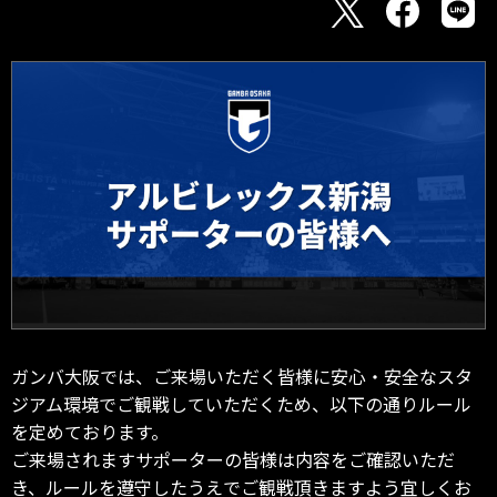
ガンバ大阪では、ご来場いただく皆様に安心・安全なスタ
ジアム環境でご観戦していただくため、以下の通りルール
を定めております。
ご来場されますサポーターの皆様は内容をご確認いただ
き、ルールを遵守したうえでご観戦頂きますよう宜しくお