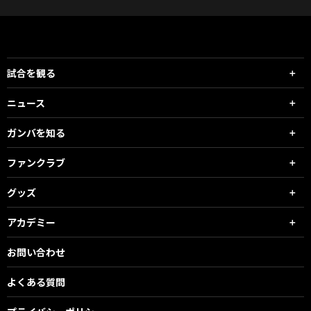
試合を観る
ニュース
ガンバを知る
ファンクラブ
グッズ
アカデミー
お問い合わせ
よくある質問