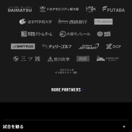
MORE PARTNERS
試合を観る