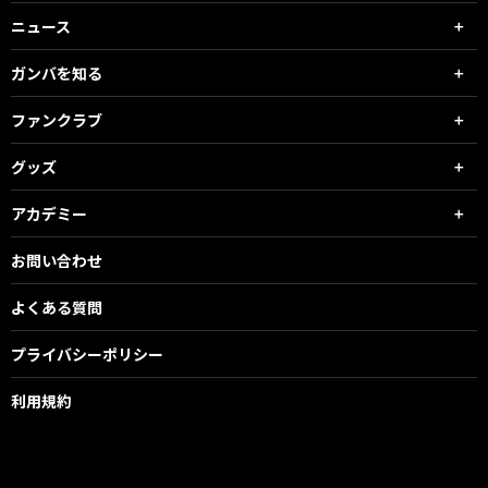
ニュース
ガンバを知る
ファンクラブ
グッズ
アカデミー
お問い合わせ
よくある質問
プライバシーポリシー
利用規約