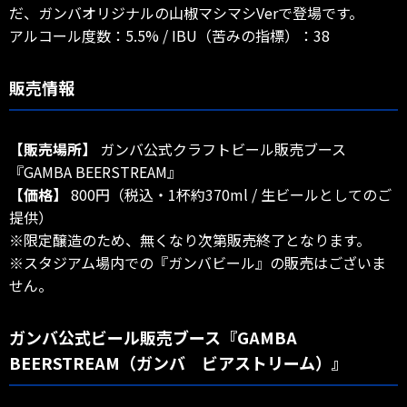
だ、ガンバオリジナルの山椒マシマシVerで登場です。
アルコール度数：5.5% / IBU（苦みの指標）：38
販売情報
【販売場所】
ガンバ公式クラフトビール販売ブース
『GAMBA BEERSTREAM』
【価格】
800円（税込・1杯約370ml / 生ビールとしてのご
提供）
※限定醸造のため、無くなり次第販売終了となります。
※スタジアム場内での『ガンバビール』の販売はございま
せん。
ガンバ公式ビール販売ブース『GAMBA
BEERSTREAM（ガンバ ビアストリーム）』