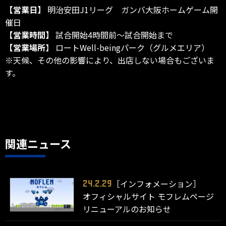
【営業日】
明治安田J1リーグ ガンバ大阪ホームゲーム開
催日
【営業時間】
試合開始4時間前～試合開始まで
【営業場所
】 ロートWell-beingパーク（グルメエリア）
※天候、その他の影響により、出店しない場合もございま
す。
関連ニュース
［インフォメーション］
24.2.29
オフィシャルサイト モフレムページ
リニューアルのお知らせ