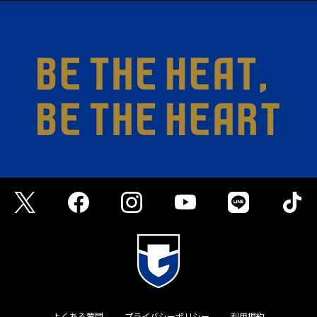
よくある質問
プライバシーポリシー
利用規約