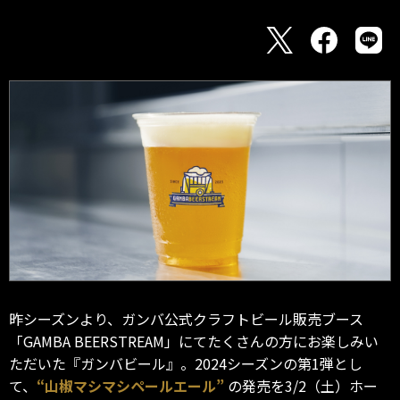
昨シーズンより、ガンバ公式クラフトビール販売ブース
「GAMBA BEERSTREAM」にてたくさんの方にお楽しみい
ただいた『ガンバビール』。2024シーズンの第1弾とし
て、
“山椒マシマシペールエール”
の発売を3/2（土）ホー