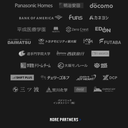
MORE PARTNERS