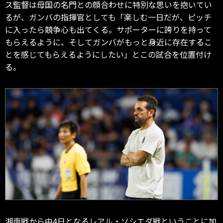
ス監督は母国の名門との顔合わせに特別な思いを抱いてい
るが、ガンバの指揮官としても「楽しむ一日だが、ピッチ
に入ったら競争心も出てくる。サポーターに誇りを持って
もらえるように、そしてガンバがもっと身近に存在するこ
とを感じてもらえるようにしたい」とこの試合を位置付け
る。
湘南戦から中4日となるレアル・ソシエダ戦ということに加