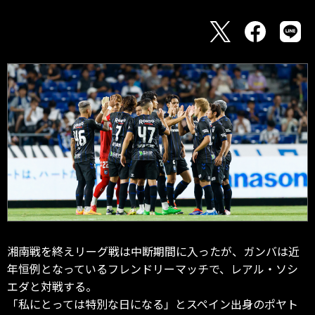
湘南戦を終えリーグ戦は中断期間に入ったが、ガンバは近
年恒例となっているフレンドリーマッチで、レアル・ソシ
エダと対戦する。
「私にとっては特別な日になる」とスペイン出身のポヤト