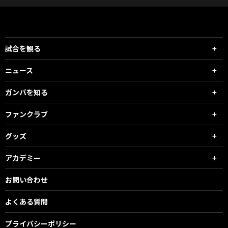
試合を観る
ニュース
ガンバを知る
ファンクラブ
グッズ
アカデミー
お問い合わせ
よくある質問
プライバシーポリシー