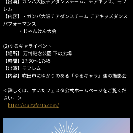
【出演】ガンバ大阪チアダンスチーム、チアキッズ、モフ
レム
【内容】・ガンバ大阪チアダンスチーム チアキッズダンス
パフォーマンス
・じゃんけん大会
(2)ゆるキャライベント
【場所】 万博記念公園 下の広場
【時間】17:30～17:45
【出演】モフレム
【内容】吹田市にゆかりのある「ゆるキャラ」達の撮影会
＜詳しくは、すいたフェスタ公式ホームページをご覧くだ
さい。＞
https://suitafesta.com/