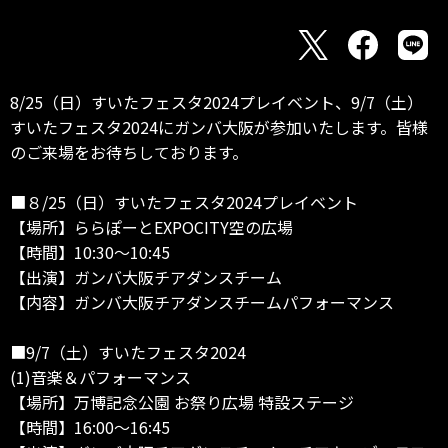
8/25（日）すいたフェスタ2024プレイベント、9/7（土）
すいたフェスタ2024にガンバ大阪が参加いたします。皆様
のご来場をお待ちしております。
■８/25（日）すいたフェスタ2024プレイベント
【場所】ららぽーとEXPOCITY空の広場
【時間】10:30～10:45
【出演】ガンバ大阪チアダンスチーム
【内容】ガンバ大阪チアダンスチームパフォーマンス
■9/7（土）すいたフェスタ2024
(1)音楽＆パフォーマンス
【場所】万博記念公園 お祭り広場 特設ステージ
【時間】16:00～16:45