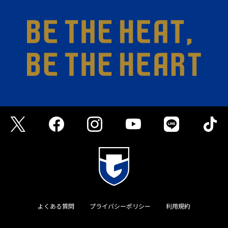
よくある質問
プライバシーポリシー
利用規約