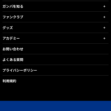
ガンバを知る
ファンクラブ
グッズ
アカデミー
お問い合わせ
よくある質問
プライバシーポリシー
利用規約