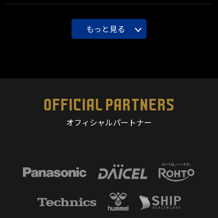
もっと見る
OFFICIAL PARTNERS
オフィシャルパートナー