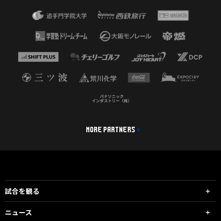
MORE PARTNERS
試合を観る
ニュース