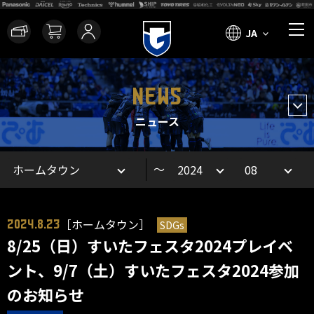
JA
NEWS
ニュース
～
［ホームタウン］
SDGs
2024.8.23
8/25（日）すいたフェスタ2024プレイベ
ント、9/7（土）すいたフェスタ2024参加
のお知らせ