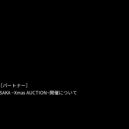
［パートナー］
OSAKA ~Xmas AUCTION~開催について