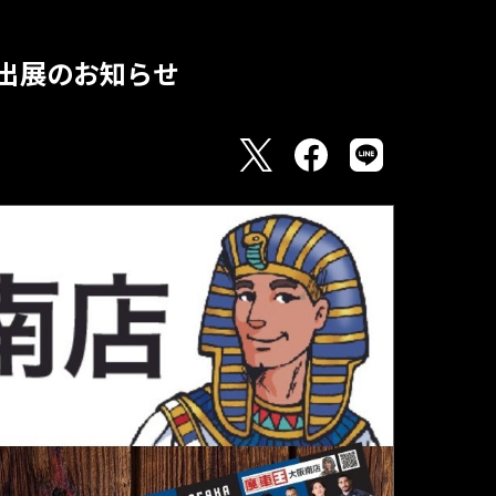
ス出展のお知らせ