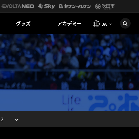
グッズ
アカデミー
JA