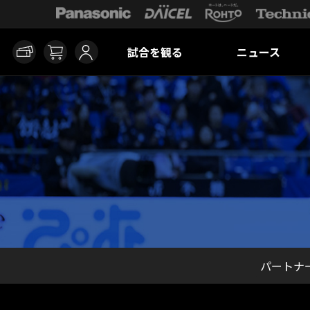
試合を観る
ニュース