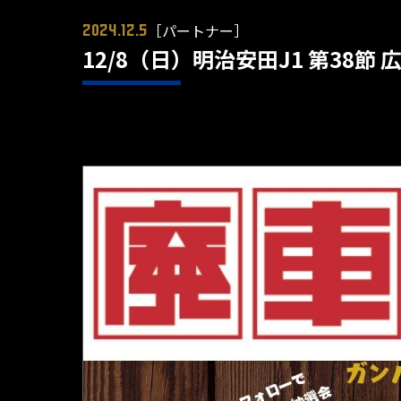
［パートナー］
2024.12.5
12/8（日）明治安田J1 第38