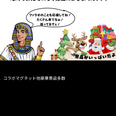
、コラボマグネット他豪華景品多数