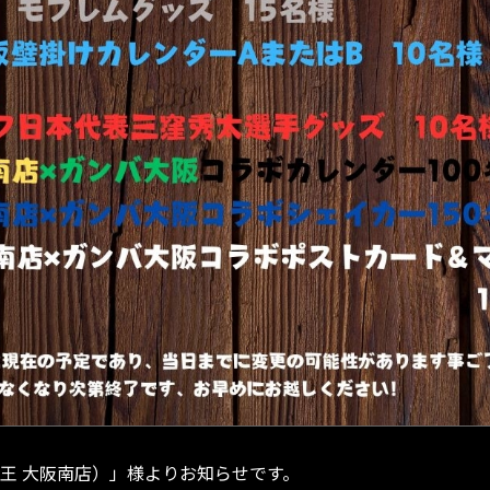
車王 大阪南店）」様よりお知らせです。