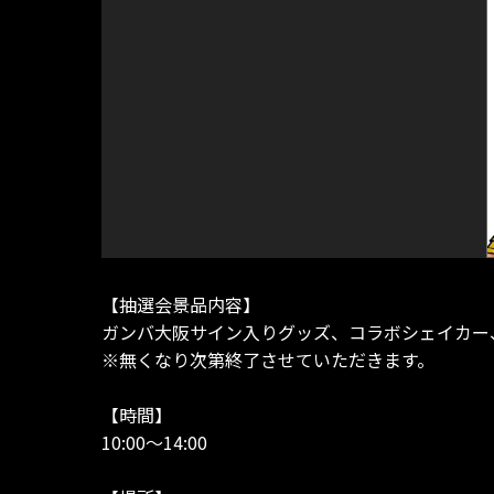
【抽選会景品内容】
ガンバ大阪サイン入りグッズ、コラボシェイカー
※無くなり次第終了させていただきます。
【時間】
10:00～14:00