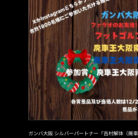
ガンバ大阪 シルバーパートナー「吉村解体（廃