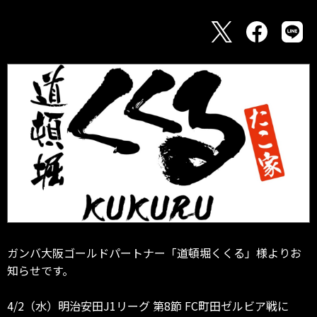
ガンバ大阪ゴールドパートナー「道頓堀くくる」様よりお
知らせです。
4/2（水）明治安田J1リーグ 第8節 FC町田ゼルビア戦に