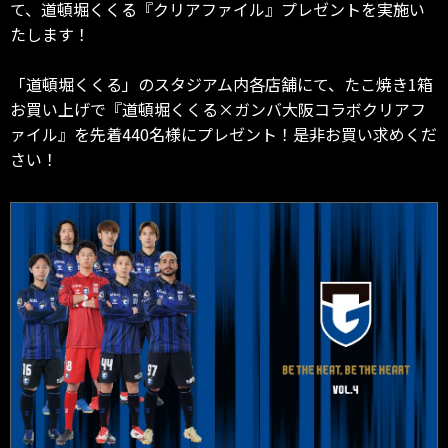
て、道頓堀くくる『クリアファイル』プレゼントを実施い
たします！
「道頓堀くくる」のスタジアム内各店舗にて、たこ焼き1箱
お買い上げで『道頓堀くくる×ガンバ大阪コラボクリアフ
ァイル』を先着440名様にプレゼント！是非お買い求めくだ
さい！