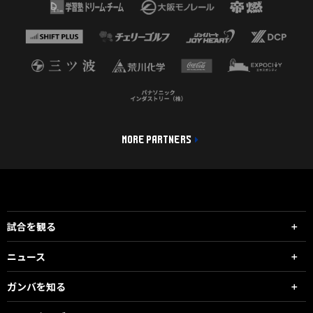
MORE PARTNERS
試合を観る
ニュース
ガンバを知る