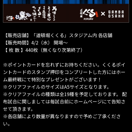
【販売店舗】「道頓堀くくる」スタジアム内 各店舗
【販売時間】4/2（水） 開場～
【 枚 数 】440枚（無くなり次第終了）
※ポイントカードを忘れずにお持ちください。くくるポイ
ントカードのスタンプ押印をコンプリートした方にはホー
ム最終戦にて特別なプレゼントがございます！
※クリアファイルのサイズはA5サイズとなります。
※クリアファイルの種類は全19種を予定しております。 配
布試合に関しましては毎試合前にホームページにて告知さ
せて頂きます。
※各店舗により数量が異なりますので予めご了承くださ
い。