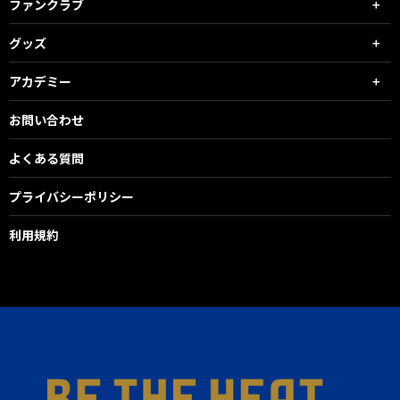
ファンクラブ
グッズ
アカデミー
お問い合わせ
よくある質問
プライバシーポリシー
利用規約