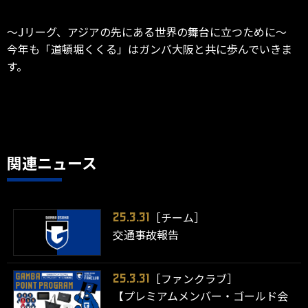
～Jリーグ、アジアの先にある世界の舞台に立つために～
今年も「道頓堀くくる」はガンバ大阪と共に歩んでいきま
す。
関連ニュース
［チーム］
25.3.31
交通事故報告
［ファンクラブ］
25.3.31
【プレミアムメンバー・ゴールド会