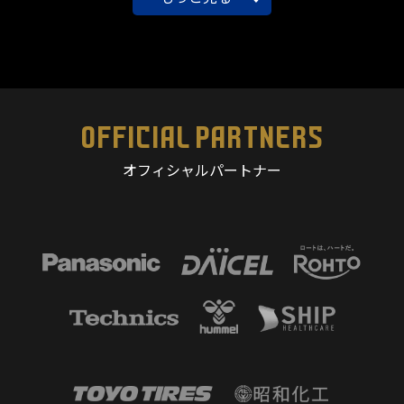
OFFICIAL PARTNERS
オフィシャルパートナー