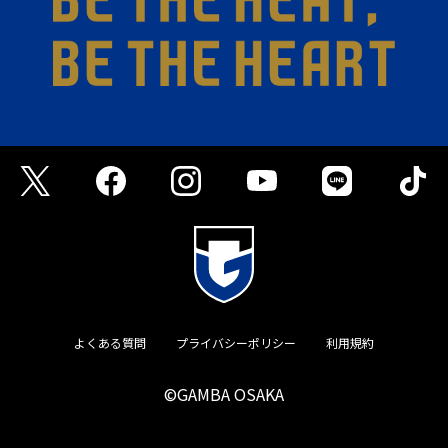
よくある質問
プライバシーポリシー
利用規約
©GAMBA OSAKA