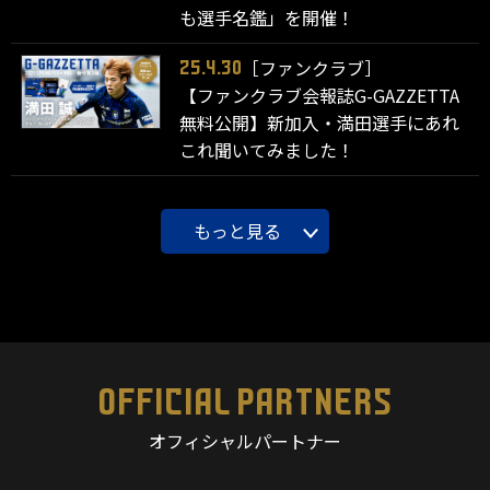
も選手名鑑」を開催！
［ファンクラブ］
25.4.30
【ファンクラブ会報誌G-GAZZETTA
無料公開】新加入・満田選手にあれ
これ聞いてみました！
もっと見る
OFFICIAL PARTNERS
オフィシャルパートナー