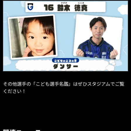
その他選手の「こども選手名鑑」はぜひスタジアムでご覧
ください！