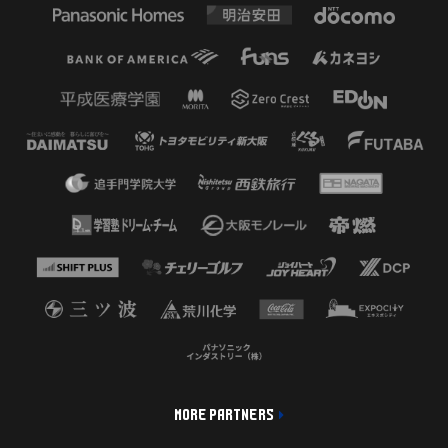
MORE PARTNERS