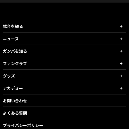
試合を観る
ニュース
ガンバを知る
ファンクラブ
グッズ
アカデミー
お問い合わせ
よくある質問
プライバシーポリシー