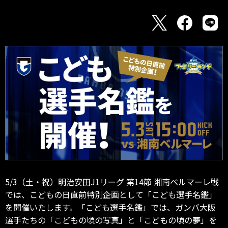
5/3（土・祝）明治安田J1リーグ 第14節 湘南ベルマーレ戦
では、こどもの日直前特別企画として「こども選手名鑑」
を開催いたします。「こども選手名鑑」では、ガンバ大阪
選手たちの「こどもの頃の写真」と「こどもの頃の夢」を