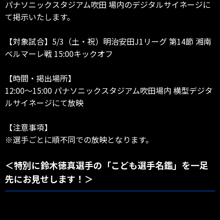
パナソニックスタジアム吹田 場内のデジタルサイネージに
て掲示いたします。
【対象試合】5/3（土・祝）明治安田J1リーグ 第14節 湘南
ベルマーレ戦 15:00キックオフ
【時間・掲出場所】
12:00～15:00 パナソニックスタジアム吹田場内 横型デジタ
ルサイネージにて放映
【注意事項】
※選手ごとに順不同での放映となります。
＜特別に鈴木徳真選手の「こども選手名鑑」を一足
先にお見せします！＞