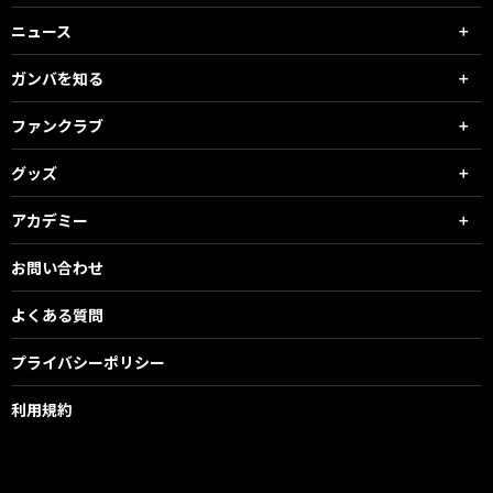
ニュース
ガンバを知る
ファンクラブ
グッズ
アカデミー
お問い合わせ
よくある質問
プライバシーポリシー
利用規約