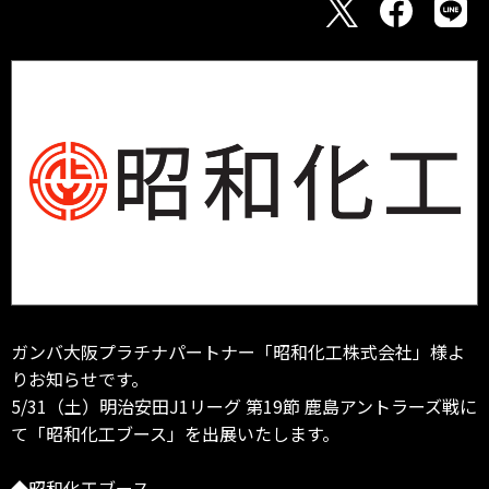
ガンバ大阪プラチナパートナー「昭和化工株式会社」様よ
りお知らせです。
5/31（土）明治安田J1リーグ 第19節 鹿島アントラーズ戦に
て「昭和化工ブース」を出展いたします。
◆昭和化工ブース