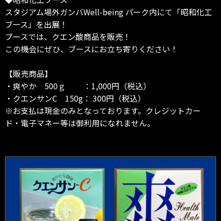
スタジアム場外ガンバWell-being パーク内にて「昭和化工
ブース」を出展！
ブースでは、クエン酸商品を販売！
この機会にぜひ、ブースにお立ち寄りください！
【販売商品】
・爽やか 500ｇ ：1,000円（税込）
・クエンサンC 150g： 300円（税込）
※お支払は現金のみとなっております。クレジットカー
ド・電子マネー等は御利用になれません。