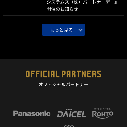
システムズ（株）パートナーデー』
開催のお知らせ
もっと見る
OFFICIAL PARTNERS
オフィシャルパートナー