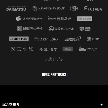
MORE PARTNERS
試合を観る