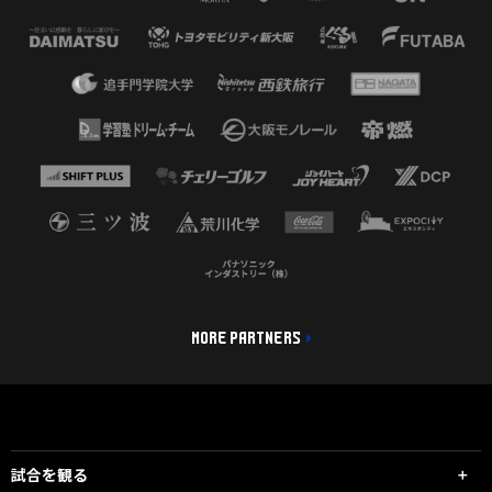
MORE PARTNERS
試合を観る