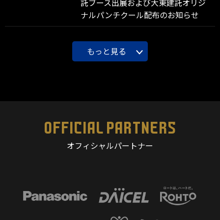
託ブース出展および大東建託オリジ
ナルパンチクール配布のお知らせ
もっと見る
OFFICIAL PARTNERS
オフィシャルパートナー