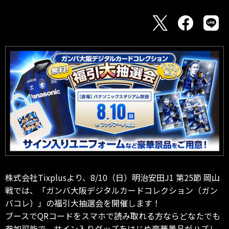
株式会社Tixplusより、8/10（日）明治安田J1 第25節 岡山
戦では、「ガンバ大阪デジタルカードコレクション（ガン
バコレ）」の福引大抽選会を開催します！
ブースでQRコードをスマホで読み取れる方ならどなたでも
参加可能で、サイン入りグッズをはじめ豪華景品がハズレ