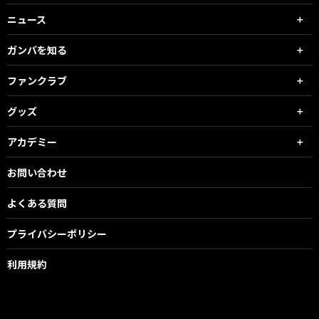
ニュース
ガンバを知る
ファンクラブ
グッズ
アカデミー
お問い合わせ
よくある質問
プライバシーポリシー
利用規約