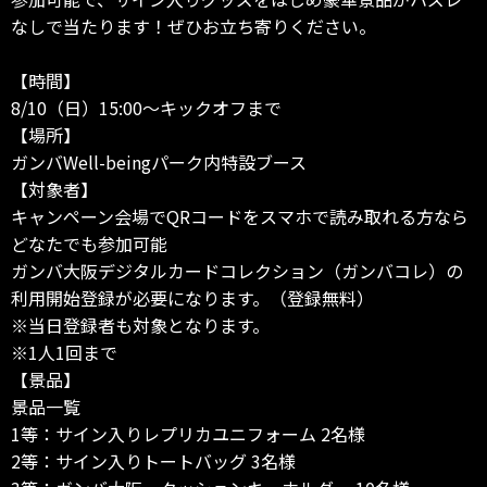
なしで当たります！ぜひお立ち寄りください。
【時間】
8/10（日）15:00～キックオフまで
【場所】
ガンバWell-beingパーク内特設ブース
【対象者】
キャンペーン会場でQRコードをスマホで読み取れる方なら
どなたでも参加可能
ガンバ大阪デジタルカードコレクション（ガンバコレ）の
利用開始登録が必要になります。（登録無料）
※当日登録者も対象となります。
※1人1回まで
【景品】
景品一覧
1等：サイン入りレプリカユニフォーム 2名様
2等：サイン入りトートバッグ 3名様