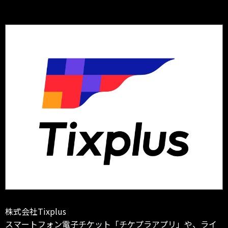
株式会社Tixplus
スマートフォン電子チケット「チケプラアプリ」や、ライ