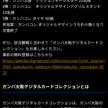
3等：ガンバ大阪 クッションキーホルダー 10名様
4等：ガンバコレ オリジナルデザインアクリルスタンド
10名様
5等：ガンバコレ ダイヤ 50個
参加賞：ガンバコレ オリジナルデザインうちわ※無くなり
次第終了
ぜひ、試合観戦と合わせて「ガンバ大阪デジタルカードコ
レクション」もお楽しみください。
事前の無料登録はこちらから
https://gamba-digitalcard-collection.com/?utm_source=
2505_press&utm_medium=Referral&utm_campaign=20
25
ガンバ大阪デジタルカードコレクションとは
ガンバ大阪デジタルカードコレクションは、ガンバ大阪の