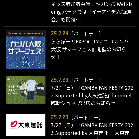
キッズ参加者募集！～ガンバ Well-b
eing パークでは「イーアイデム抽選
会」も開催～
［パートナー］
25.7.24
ららぽーとEXPOCITYにて『ガンバ
大阪 サマーフェス』開催のお知ら
せ！
［パートナー］
25.7.23
7/27（日）「GAMBA FAN FESTA 202
5 Supported by大東建託」hummel
臨時ショップ出店のお知らせ
［パートナー］
25.7.23
7/27（日）「GAMBA FAN FESTA 202
5 Supported by 大東建託」 大東建