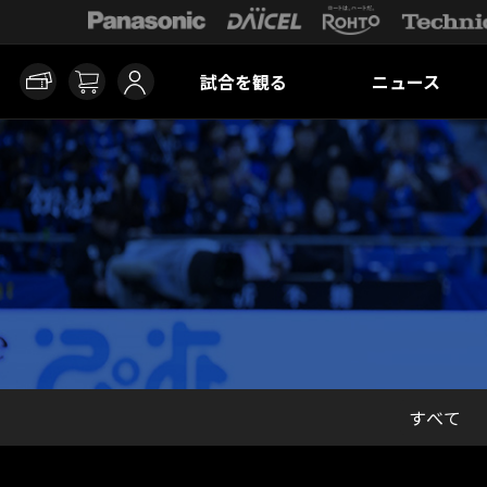
試合を観る
ニュース