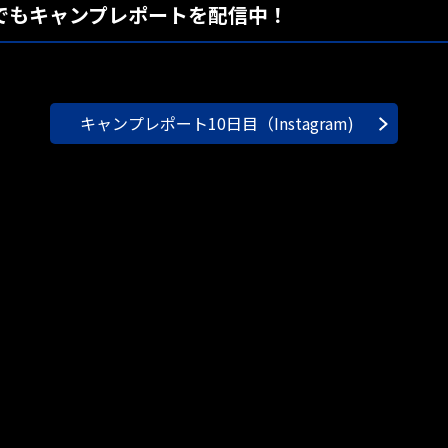
ramでもキャンプレポートを配信中！
キャンプレポート10日目（Instagram)