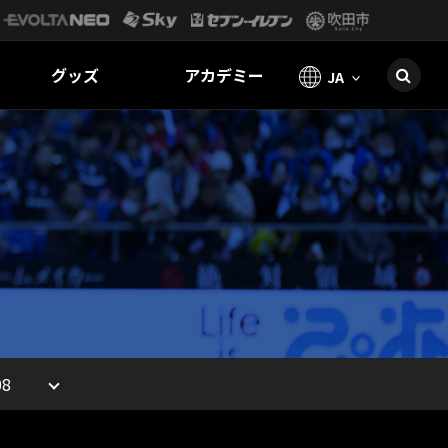
グッズ
アカデミー
JA