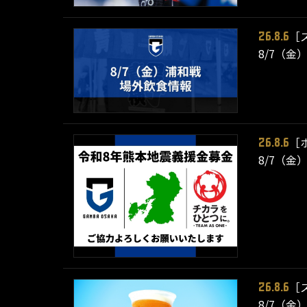
［
26.8.6
8/7（金
［
26.8.6
8/7（金
［
26.8.6
8/7（金