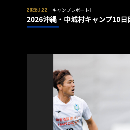
［キャンプレポート］
2026.1.22
2026沖縄・中城村キャンプ10日