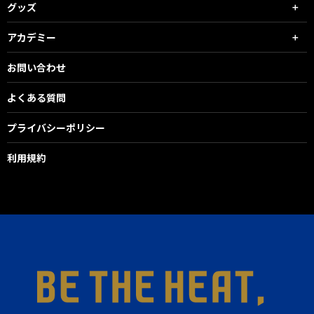
グッズ
アカデミー
お問い合わせ
よくある質問
プライバシーポリシー
利用規約