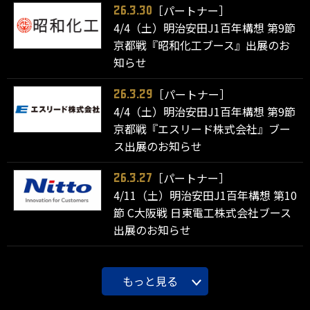
［パートナー］
26.3.30
4/4（土）明治安田J1百年構想 第9節
京都戦『昭和化工ブース』出展のお
知らせ
［パートナー］
26.3.29
4/4（土）明治安田J1百年構想 第9節
京都戦『エスリード株式会社』ブー
ス出展のお知らせ
［パートナー］
26.3.27
4/11（土）明治安田J1百年構想 第10
節 C大阪戦 日東電工株式会社ブース
出展のお知らせ
もっと見る