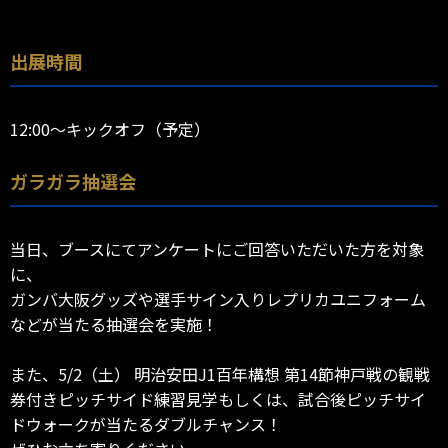
出展時間
12:00～キックオフ（予定）
ガラガラ抽選会
当日、ブースにてアンケートにご回答いただいた方を対象
に、
ガンバ大阪グッズや選手サイン入りレプリカユニフォーム
などが当たる抽選会を実施！
また、5/2（土） 明治安田J1百年構想 第14節神戸戦の観戦
券付きピッチサイド練習見学もしくは、試合後ピッチサイ
ドウォークが当たるダブルチャンス！