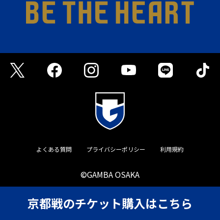
よくある質問
プライバシーポリシー
利用規約
©GAMBA OSAKA
京都戦のチケット購入はこちら