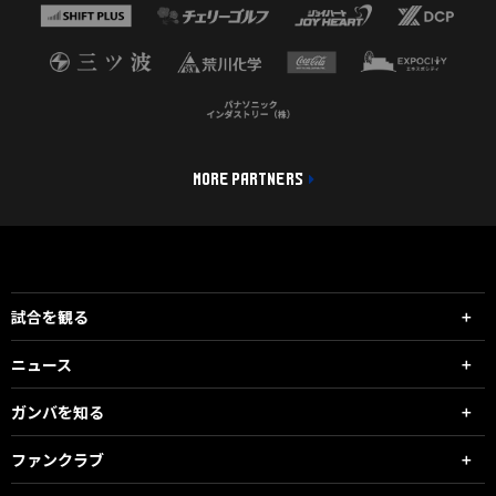
MORE PARTNERS
試合を観る
ニュース
ガンバを知る
ファンクラブ