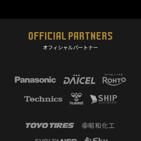
OFFICIAL PARTNERS
オフィシャルパートナー