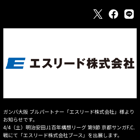
ガンバ大阪 ブルパートナー「エスリード株式会社」様より
お知らせです。
4/4（土）明治安田J1百年構想リーグ 第9節 京都サンガF.C.
戦にて「エスリード株式会社ブース」を出展します。