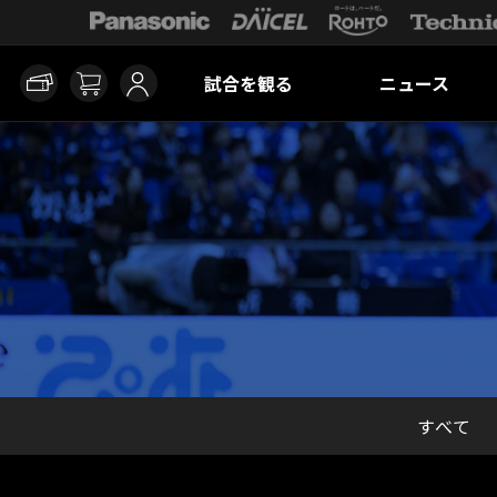
試合を観る
ニュース