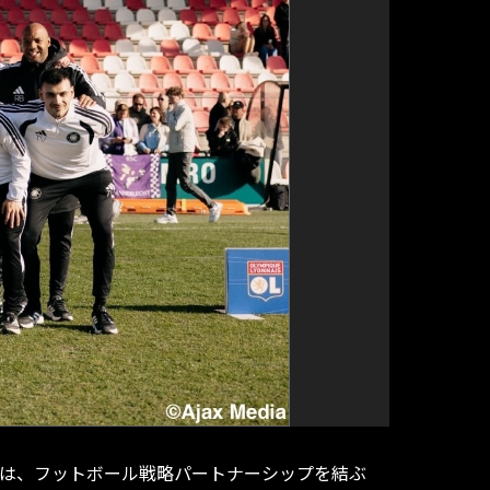
中には、フットボール戦略パートナーシップを結ぶ