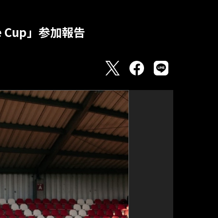
e Cup」参加報告