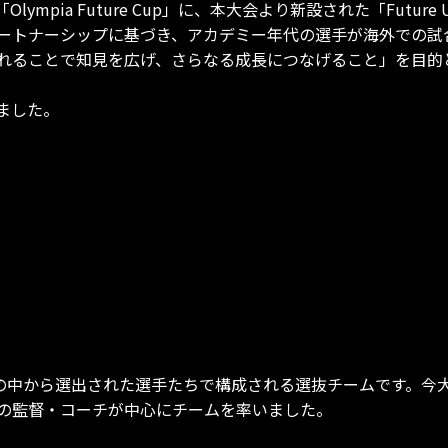
ympia Future Cup」に、本大会より新設された「Futur
ートナーシップに基づき、アカデミー年代の選手が海外での試
れることで知見を広げ、さらなる成長につなげること」を目的
ました。
携クラブの中から選出された選手たちで構成される選抜チームです
の監督・コーチが中心にチームを率いました。