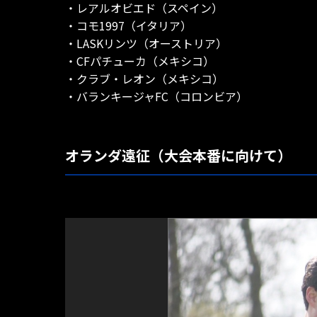
・レアルオビエド（スペイン）
・コモ1997（イタリア）
・LASKリンツ（オーストリア）
・CFパチューカ（メキシコ）
・クラブ・レオン（メキシコ）
・バランキージャFC（コロンビア）
オランダ遠征（大会本番に向けて）