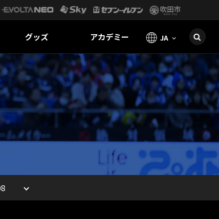
グッズ
アカデミー
JA