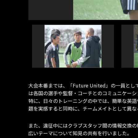
大会本番までは、「Future United」の
は各国の選手や監督・コーチとのコミュニケーシ
特に、日々のトレーニングの中では、簡単な英語
題を実感すると同時に、チームメイトとして異な
また、遠征中にはクラブスタッフ間の情報交換の
広いテーマについて知見の共有を行いました。