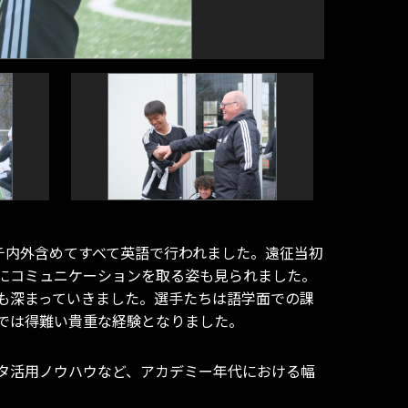
ピッチ内外含めてすべて英語で行われました。遠征当初
にコミュニケーションを取る姿も見られました。
も深まっていきました。選手たちは語学面での課
では得難い貴重な経験となりました。
タ活用ノウハウなど、アカデミー年代における幅