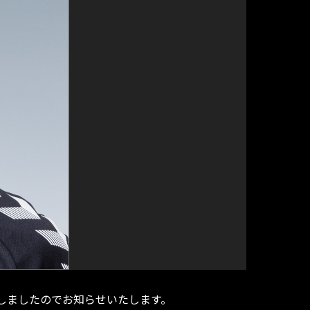
定しましたのでお知らせいたします。