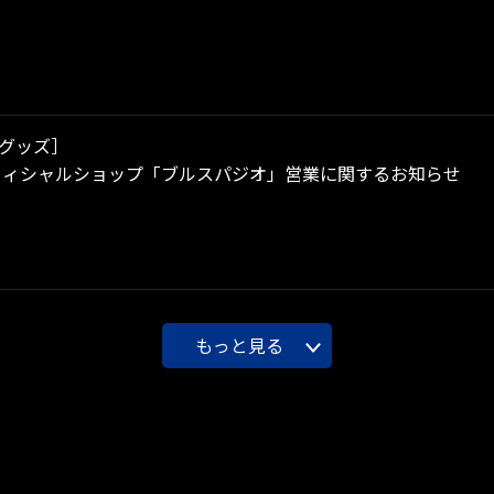
グッズ］
フィシャルショップ「ブルスパジオ」営業に関するお知らせ
もっと見る