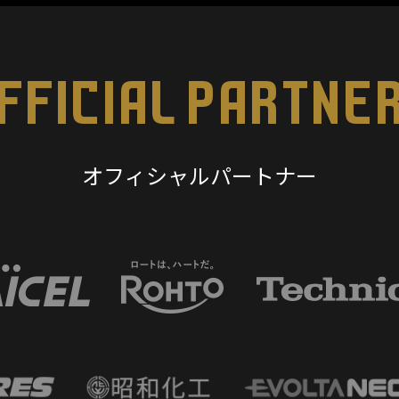
FFICIAL PARTNE
オフィシャルパートナー