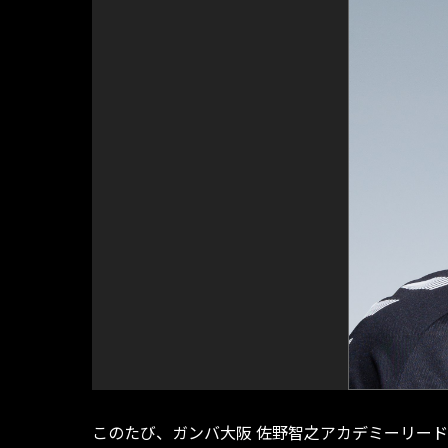
このたび、ガンバ大阪 佐野智之アカデミーリード