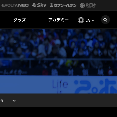
グッズ
アカデミー
JA