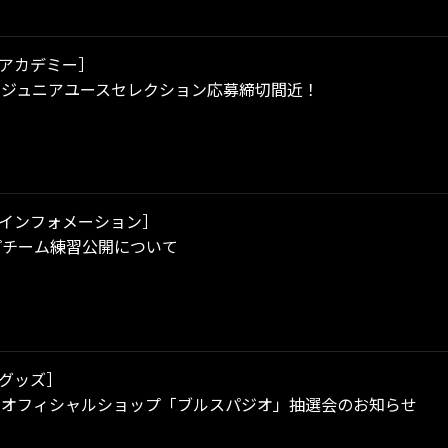
アカデミー］
年度 ジュニアユースセレクション応募締切間近！
インフォメーション］
プチーム練習公開について
グッズ］
土）オフィシャルショップ「ブルスパジオ」抽選会のお知らせ