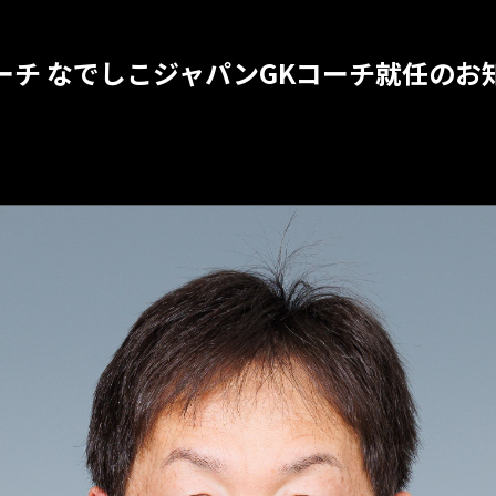
ーチ なでしこジャパンGKコーチ就任のお