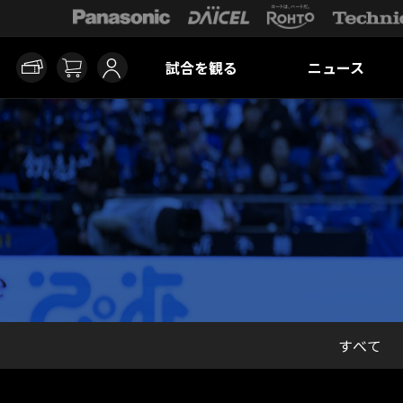
試合を観る
ニュース