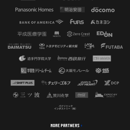
MORE PARTNERS