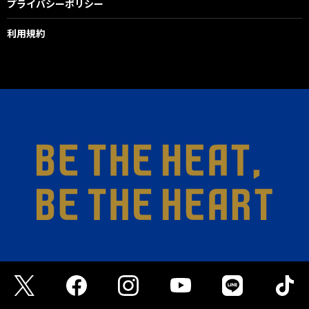
プライバシーポリシー
利用規約