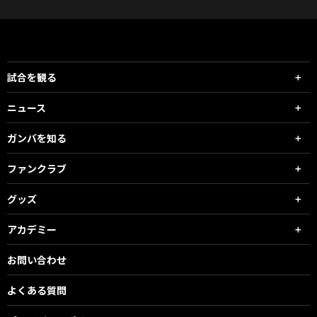
試合を観る
ニュース
ガンバを知る
ファンクラブ
グッズ
アカデミー
お問い合わせ
よくある質問