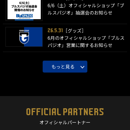
6/6（土）オフィシャルショップ「ブ
ルスパジオ」抽選会のお知らせ
［グッズ］
26.5.31
6月のオフィシャルショップ「ブルス
パジオ」営業に関するお知らせ
もっと見る
OFFICIAL PARTNERS
オフィシャルパートナー