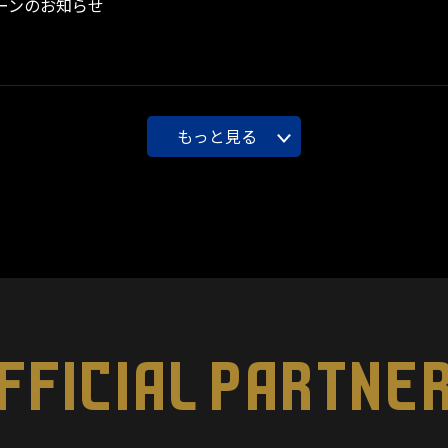
ーンのお知らせ
もっと見る
FFICIAL PARTNE