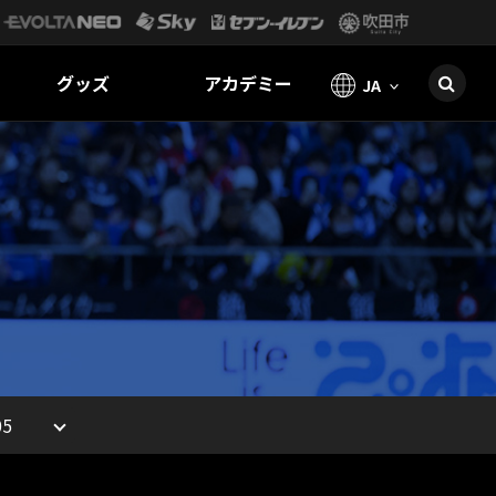
グッズ
アカデミー
JA