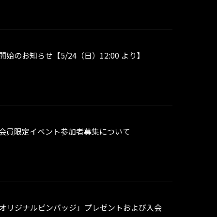
始のお知らせ【5/24（日）12:00 より】
ラブ会員限定イベント参加者募集について
限定「オリジナルピンバッジ」プレゼントおよび入会