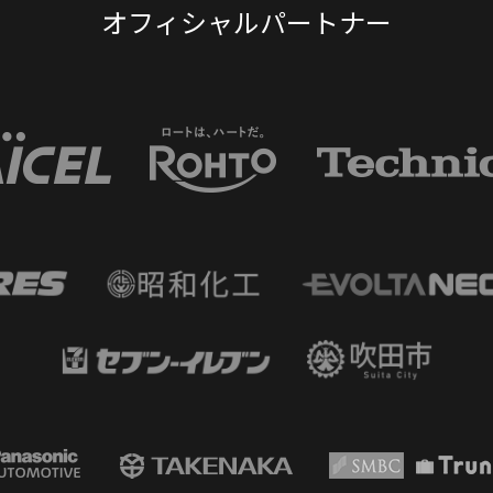
オフィシャルパートナー