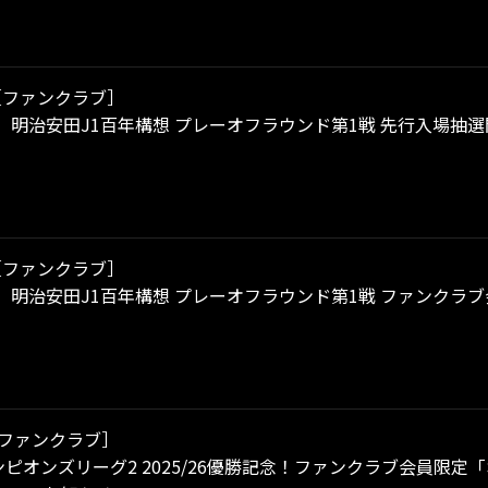
［ファンクラブ］
土）明治安田J1百年構想 プレーオフラウンド第1戦 先行入場抽選開
［ファンクラブ］
（土）明治安田J1百年構想 プレーオフラウンド第1戦 ファンク
ファンクラブ］
ャンピオンズリーグ2 2025/26優勝記念！ファンクラブ会員