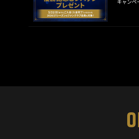
キャンペ
O