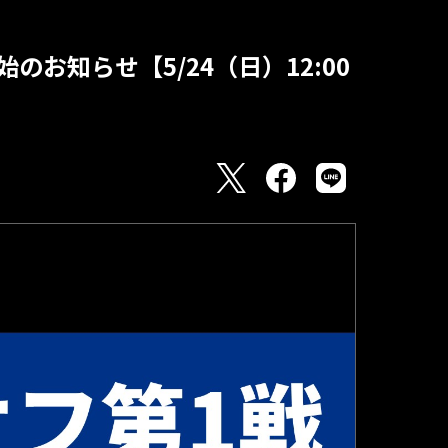
のお知らせ【5/24（日）12:00