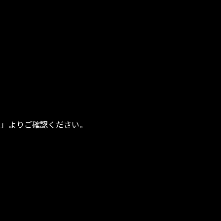
て」よりご確認ください。