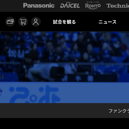
試合を観る
ニュース