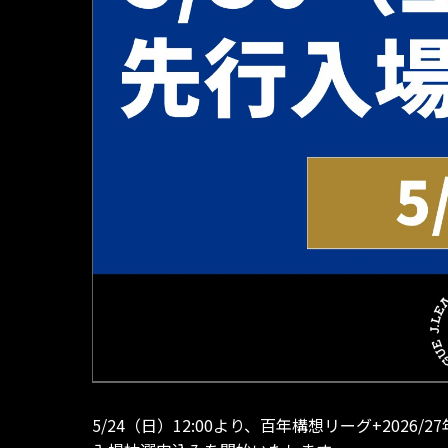
5/24（日）12:00より、百年構想リーグ+20