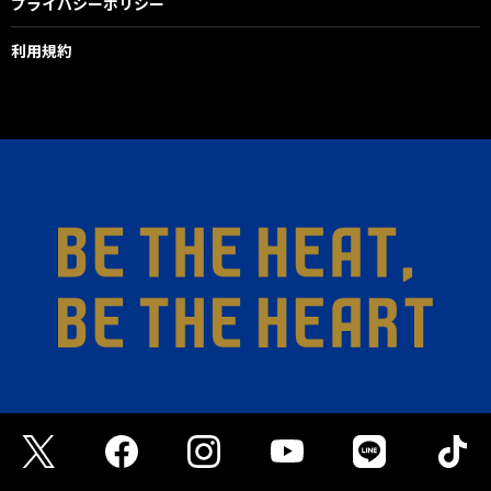
プライバシーポリシー
利用規約