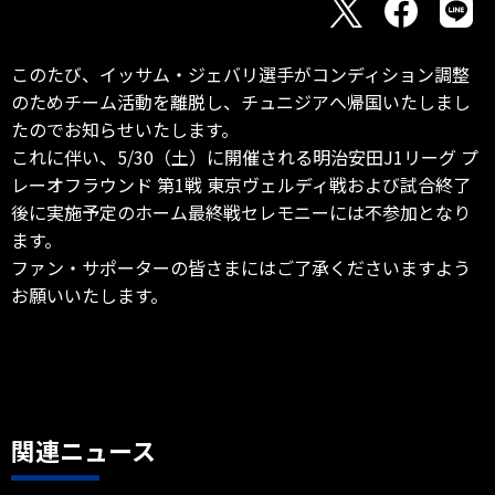
このたび、イッサム・ジェバリ選手がコンディション調整
のためチーム活動を離脱し、チュニジアへ帰国いたしまし
たのでお知らせいたします。
これに伴い、5/30（土）に開催される明治安田J1リーグ プ
レーオフラウンド 第1戦 東京ヴェルディ戦および試合終了
後に実施予定のホーム最終戦セレモニーには不参加となり
ます。
ファン・サポーターの皆さまにはご了承くださいますよう
お願いいたします。
関連ニュース