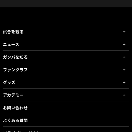
試合を観る
ニュース
ガンバを知る
ファンクラブ
グッズ
アカデミー
お問い合わせ
よくある質問