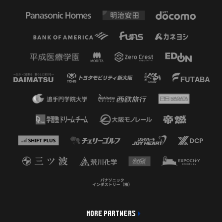
MORE PARTNERS