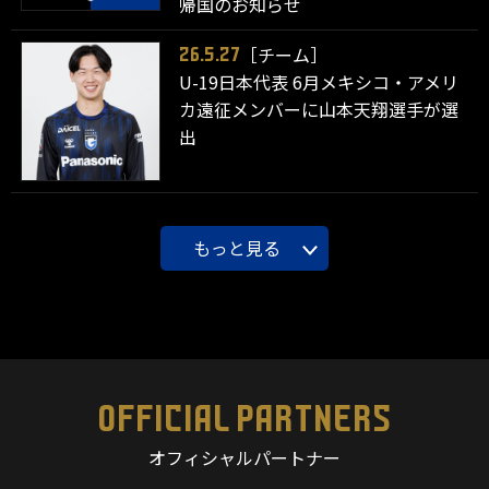
帰国のお知らせ
［チーム］
26.5.27
U-19日本代表 6月メキシコ・アメリ
カ遠征メンバーに山本天翔選手が選
出
もっと見る
OFFICIAL PARTNERS
オフィシャルパートナー