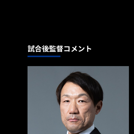
試合後監督コメント