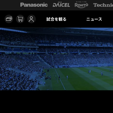
試合を観る
ニュース