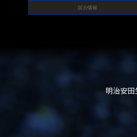
試合情報
明治安田生