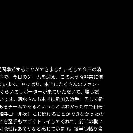
週間準備することができました。そして今日の清
中で、今日のゲームを迎え、このような非常に悔
ています。やっぱり、本当にたくさんのファン・
0人ぐらいのサポーターが来ていただいて、勝つ試
いです。清水さんも本当に新加入選手、そして新
あるチームであるということはわかった中で自分
（相手ゴールを）こじ開けることができなかったの
とを選手もすごくトライしてくれて、前半の戦い
可能性はあるかなと感じています。後半も粘り強