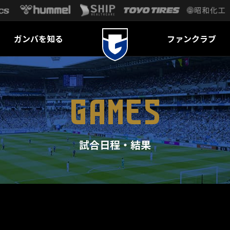
ガンバを知る
ファンクラブ
GAMES
試合日程・結果