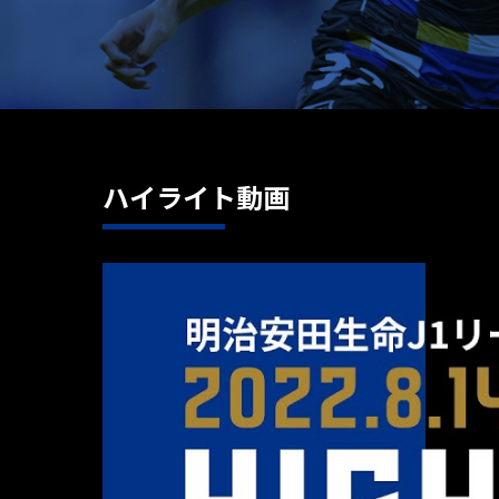
ハイライト動画