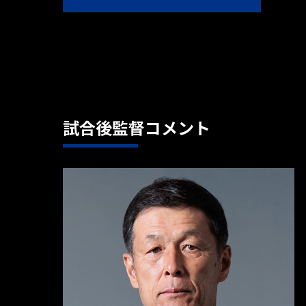
試合後監督コメント