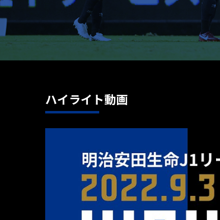
ハイライト動画