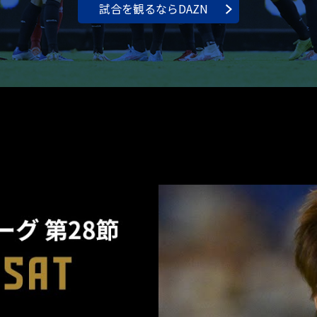
試合を観るならDAZN