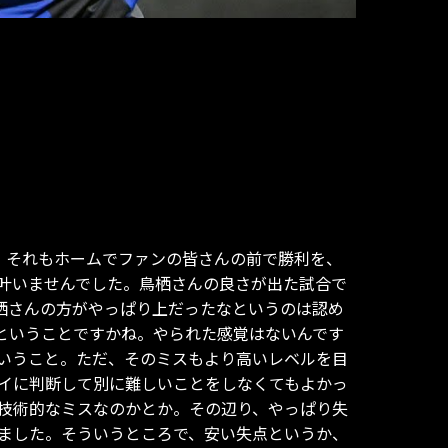
、それもホームでファンの皆さんの前で勝利を、
叶いませんでした。鳥栖さんの良さが出た試合で
栖さんの方がやっぱり上だったなというのは認め
ということですかね。やられた感覚はないんです
いうこと。ただ、そのミスもより高いレベルを目
イに判断して別に難しいことをしなくてもよかっ
技術的なミスなのかとか。その辺り、やっぱり失
ました。そういうところで、安い失点というか、