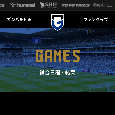
ガンバを知る
ファンクラブ
GAMES
試合日程・結果