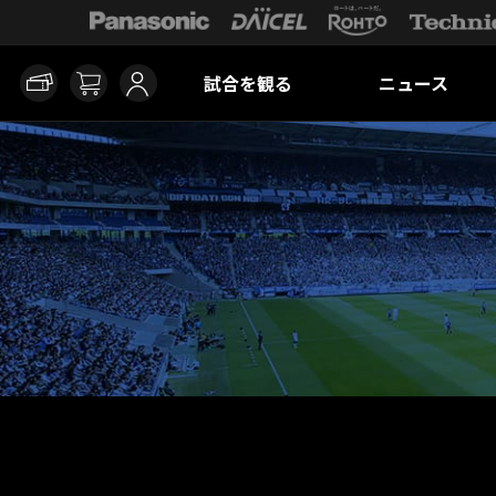
試合を観る
ニュース