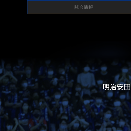
試合情報
明治安田