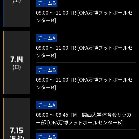
チームB
09:00 ～ 11:00 TR [OFA万博フットボールセ
ンターB]
チームA
09:00 ～ 11:00 TR [OFA万博フットボールセ
ンターB]
7.14
(日)
チームB
09:00 ～ 11:00 TR [OFA万博フットボールセ
ンターB]
チームA
08:00 ～ 09:45 TM 関西大学体育会サッカ
ー部 [OFA万博フットボールセンターB]
7.15
チームB
(月 祝)