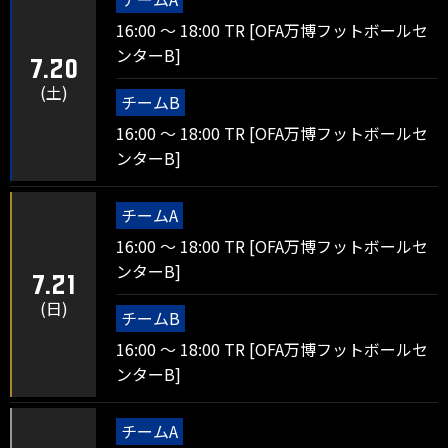
16:00 ～ 18:00 TR [OFA万博フットボールセ
ンターB]
7.20
(土)
チームB
16:00 ～ 18:00 TR [OFA万博フットボールセ
ンターB]
チームA
16:00 ～ 18:00 TR [OFA万博フットボールセ
ンターB]
7.21
(日)
チームB
16:00 ～ 18:00 TR [OFA万博フットボールセ
ンターB]
チームA