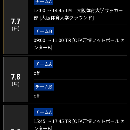
チームA
13:00 ～ 14:45 TM 大阪体育大学サッカー
部 [大阪体育大学グラウンド]
7.7
(日)
チームB
09:00 ～ 11:00 TR [OFA万博フットボールセ
ンターB]
チームA
off
7.8
(月)
チームB
off
チームA
15:45 ～ 17:45 TR [OFA万博フットボールセ
ンターB]