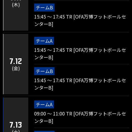
(木)
チームB
15:45 ～ 17:45 TR [OFA万博フットボールセ
ンターB]
チームA
15:45 ～ 17:45 TR [OFA万博フットボールセ
ンターB]
7.12
(金)
チームB
15:45 ～ 17:45 TR [OFA万博フットボールセ
ンターB]
チームA
09:00 ～ 11:00 TR [OFA万博フットボールセ
ンターB]
7.13
(土)