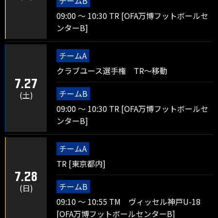
チームB
09:00 ～ 10:30 TR [OFA万博フットボールセ
ンターB]
チームA
クラブユース選手権 TR～移動
7.27
チームB
(土)
09:00 ～ 10:30 TR [OFA万博フットボールセ
ンターB]
チームA
TR [東京都内]
7.28
チームB
(日)
09:10 ～ 10:55 TM ヴィッセル神戸U-18
[OFA万博フットボールセンターB]