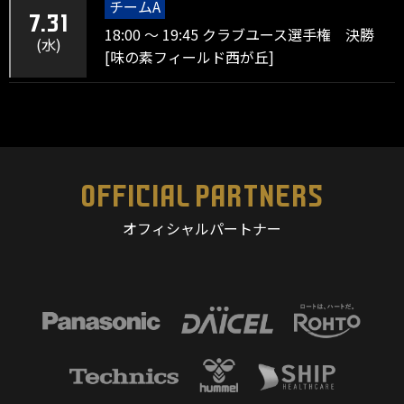
チームA
7.31
18:00 ～ 19:45 クラブユース選手権 決勝
(水)
[味の素フィールド西が丘]
OFFICIAL PARTNERS
オフィシャルパートナー