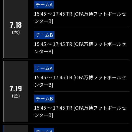
チームA
15:45 ～ 17:45 TR [OFA万博フットボールセ
ンターB]
7.18
(木)
チームB
15:45 ～ 17:45 TR [OFA万博フットボールセ
ンターB]
チームA
15:45 ～ 17:45 TR [OFA万博フットボールセ
ンターB]
7.19
(金)
チームB
15:45 ～ 17:45 TR [OFA万博フットボールセ
ンターB]
チームA