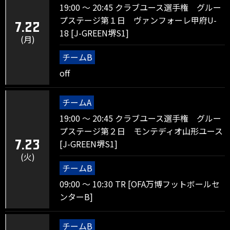
19:00 ～ 20:45 クラブユース選手権 グルー
プステージ第１日 ヴァンフォーレ甲府U-
7.22
18 [J-GREEN堺S1]
(月)
チームB
off
チームA
19:00 ～ 20:45 クラブユース選手権 グルー
プステージ第２日 モンテディオ山形ユース
[J-GREEN堺S1]
7.23
(火)
チームB
09:00 ～ 10:30 TR [OFA万博フットボールセ
ンターB]
チームB