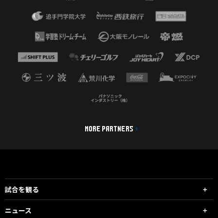
MORE PARTNERS
試合を観る
ニュース