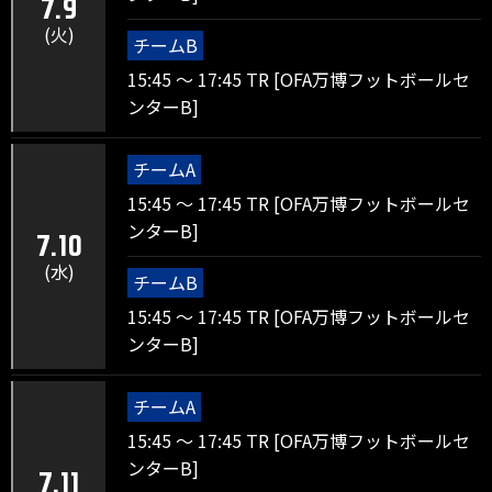
7.9
(火)
チームB
15:45 ～ 17:45 TR [OFA万博フットボールセ
ンターB]
チームA
15:45 ～ 17:45 TR [OFA万博フットボールセ
ンターB]
7.10
(水)
チームB
15:45 ～ 17:45 TR [OFA万博フットボールセ
ンターB]
チームA
15:45 ～ 17:45 TR [OFA万博フットボールセ
ンターB]
7.11