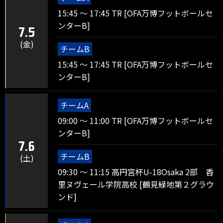
15:45 ～ 17:45 TR [OFA万博フットボールセ
ンターB]
7.5
(金)
チームB
15:45 ～ 17:45 TR [OFA万博フットボールセ
ンターB]
チームA
09:00 ～ 11:00 TR [OFA万博フットボールセ
ンターB]
7.6
チームB
(土)
09:30 ～ 11:15 高円宮杯U-18Osaka 2部 香
里ヌヴェール学院高校 [鶴見緑地第２グラウ
ンド]