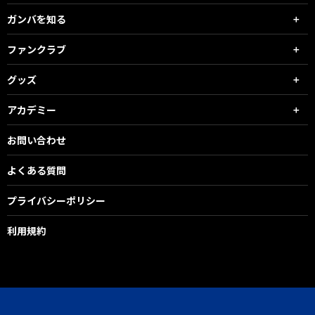
ガンバを知る
ファンクラブ
グッズ
アカデミー
お問い合わせ
よくある質問
プライバシーポリシー
利用規約