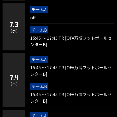
チームA
off
7.3
チームB
(水)
15:45 ～ 17:45 TR [OFA万博フットボールセ
ンターB]
チームA
15:45 ～ 17:45 TR [OFA万博フットボールセ
ンターB]
7.4
(木)
チームB
15:45 ～ 17:45 TR [OFA万博フットボールセ
ンターB]
チームA