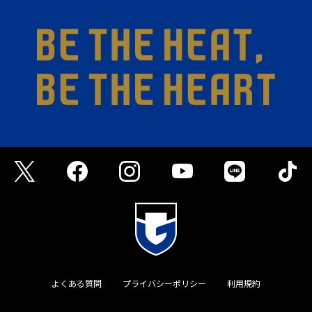
よくある質問
プライバシーポリシー
利用規約