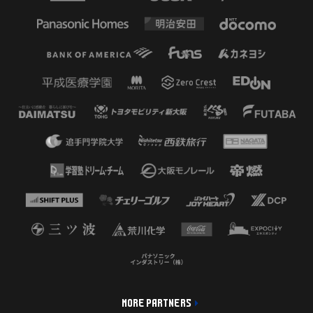
MORE PARTNERS