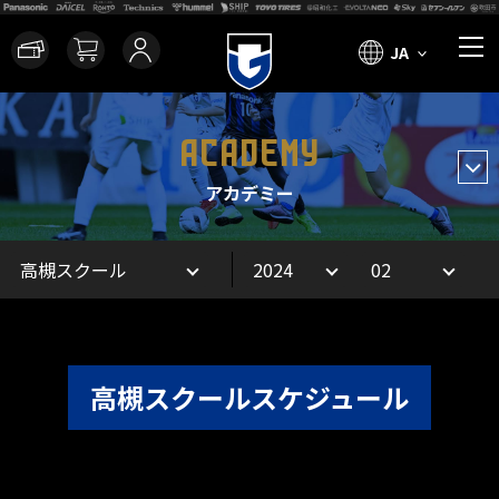
JA
ACADEMY
アカデミー
高槻スクールスケジュール