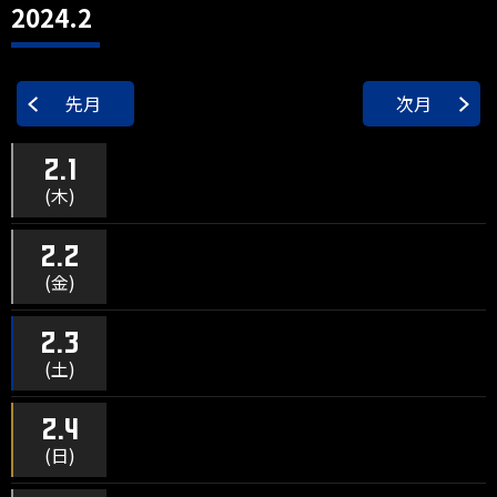
2024.2
先月
次月
2.1
(木)
2.2
(金)
2.3
(土)
2.4
(日)