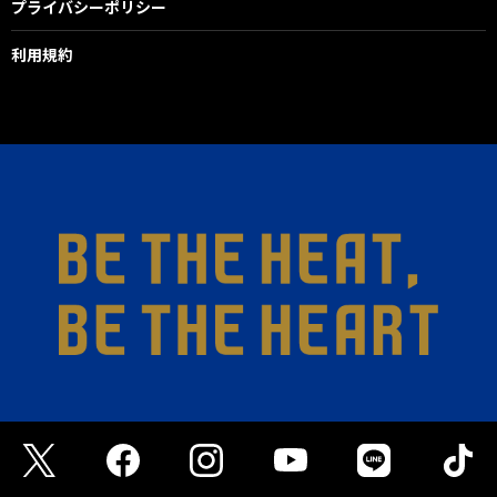
プライバシーポリシー
利用規約