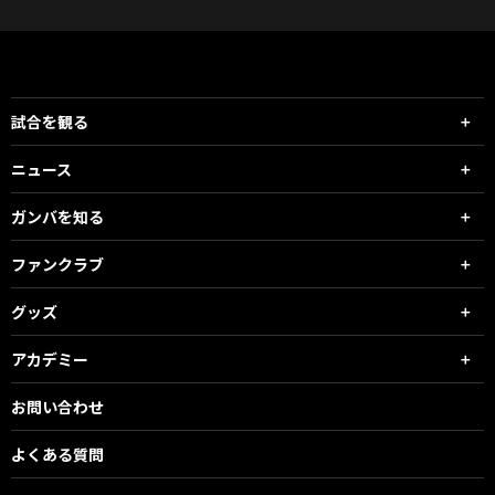
試合を観る
ニュース
ガンバを知る
ファンクラブ
グッズ
アカデミー
お問い合わせ
よくある質問