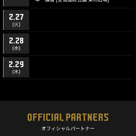
2.27
(火)
2.28
(水)
2.29
(木)
OFFICIAL PARTNERS
オフィシャルパートナー