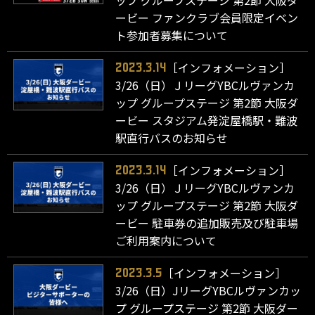
ップ グループステージ 第2節 大阪ダ
ービー ファンクラブ会員限定イベン
ト参加者募集について
［インフォメーション］
2023.3.14
3/26（日）ＪリーグYBCルヴァンカ
ップ グループステージ 第2節 大阪ダ
ービー スタジアム発淀屋橋駅・難波
駅直行バスのお知らせ
［インフォメーション］
2023.3.14
3/26（日）ＪリーグYBCルヴァンカ
ップ グループステージ 第2節 大阪ダ
ービー 駐車券の追加販売及び駐車場
ご利用案内について
［インフォメーション］
2023.3.5
3/26（日）JリーグYBCルヴァンカッ
プ グループステージ 第2節 大阪ダー