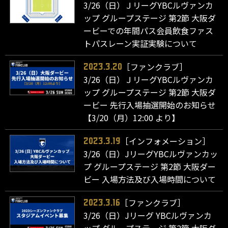
3/26（日）ＪリーグYBCルヴァンカ
ップ グループステージ 第2節 大阪ダ
ービーでの年間パス会員飲食ファス
トパスレーン実証実験について
［ファンクラブ］
2023.3.20
3/26（日）ＪリーグYBCルヴァンカ
ップ グループステージ 第2節 大阪ダ
ービー 先行入場抽選開始のお知らせ
【3/20（月）12:00 より】
［インフォメーション］
2023.3.19
3/26（日）JリーグYBCルヴァンカッ
プ グループステージ 第2節 大阪ダー
ビー 入場方法及び入場時間について
［ファンクラブ］
2023.3.16
3/26（日）Jリーグ YBCルヴァンカ