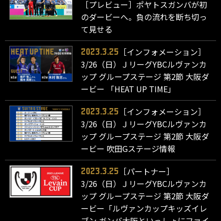
［プレビュー］ポヤトスガンバが初
のダービーへ。負の流れを断ち切っ
て見せる
［インフォメーション］
2023.3.25
3/26（日）ＪリーグYBCルヴァンカ
ップ グループステージ 第2節 大阪ダ
ービー 「HEAT UP TIME」
［インフォメーション］
2023.3.25
3/26（日）ＪリーグYBCルヴァンカ
ップ グループステージ 第2節 大阪ダ
ービー 吹田Gステージ情報
［パートナー］
2023.3.25
3/26（日）ＪリーグYBCルヴァンカ
ップ グループステージ 第2節 大阪ダ
ービー「ルヴァンカップキッズイレ
ブン ガンバ大阪といっしょにファイ