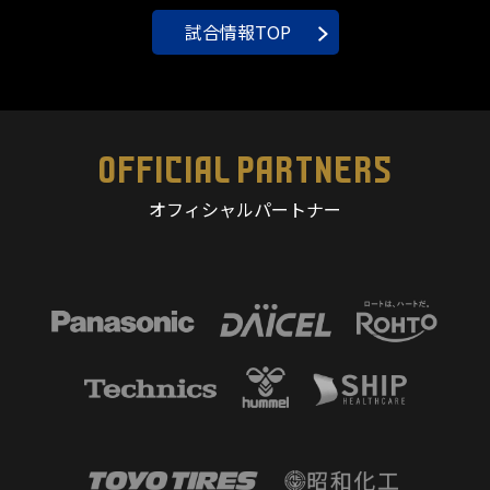
試合情報TOP
OFFICIAL PARTNERS
オフィシャルパートナー