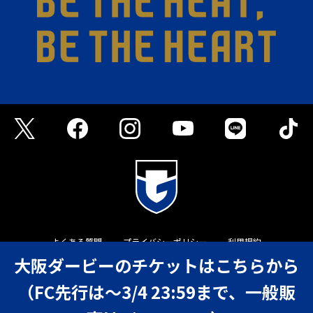
よくある質問
プライバシーポリシー
利用規約
大阪ダービーのチケットはこちらから
©GAMBA OSAKA
（FC先行は～3/4 23:59まで、一般販