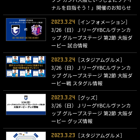
ナルを目指そう！」開催のお知らせ
［インフォメーション］
2023.3.24
3/26（日）ＪリーグYBCルヴァンカ
ップ グループステージ 第2節 大阪ダ
ービー 試合情報
［スタジアムグルメ］
2023.3.24
3/26（日）ＪリーグYBCルヴァンカ
ップ グループステージ 第2節 大阪ダ
ービー戦 スタグル情報
［グッズ］
2023.3.24
3/26（日）ＪリーグYBCルヴァンカ
ップ グループステージ 第2節 大阪ダ
ービー グッズ情報
［スタジアムグルメ］
2023.3.23