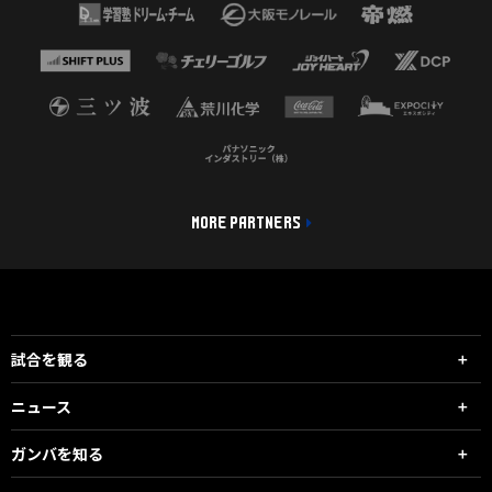
MORE PARTNERS
試合を観る
ニュース
ガンバを知る