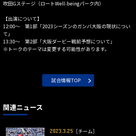
吹田Gステージ（ロートWell-beingパーク内）
【出演について】
12:00～ 第1部「2023シーズンのガンバ大阪の現状につい
て」
13:30～ 第2部「大阪ダービー戦前予想について」
※トークのテーマは変更する可能性があります。
試合情報TOP
関連ニュース
［チーム］
2023.3.25