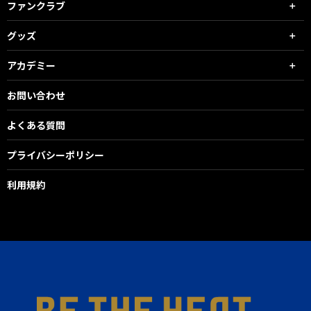
ファンクラブ
グッズ
アカデミー
お問い合わせ
よくある質問
プライバシーポリシー
利用規約