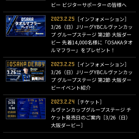
ビー ビジターサポーターの皆様へ
［インフォメーション］
2023.2.25
3/26（日）JリーグYBCルヴァンカッ
プ グループステージ 第2節 大阪ダー
ビー 先着14,000名様に「OSAKAタオ
ルマフラー」をプレゼント！
［インフォメーション］
2023.2.25
3/26（日）JリーグYBCルヴァンカッ
プ グループステージ 第2節 大阪ダー
ビーイベント紹介
［チケット］
2023.2.24
ルヴァンカップグループステージ チ
ケット発売日のご案内［3/26（日）
大阪ダービー］