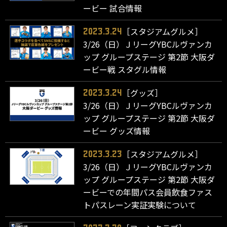
ービー 試合情報
［スタジアムグルメ］
2023.3.24
3/26（日）ＪリーグYBCルヴァンカ
ップ グループステージ 第2節 大阪ダ
ービー戦 スタグル情報
［グッズ］
2023.3.24
3/26（日）ＪリーグYBCルヴァンカ
ップ グループステージ 第2節 大阪ダ
ービー グッズ情報
［スタジアムグルメ］
2023.3.23
3/26（日）ＪリーグYBCルヴァンカ
ップ グループステージ 第2節 大阪ダ
ービーでの年間パス会員飲食ファス
トパスレーン実証実験について