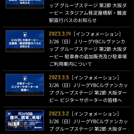
ップ グループステージ 第2節 大阪ダ
ービー スタジアム発淀屋橋駅・難波
駅直行バスのお知らせ
［インフォメーション］
2023.3.14
3/26（日）ＪリーグYBCルヴァンカ
ップ グループステージ 第2節 大阪ダ
ービー 駐車券の追加販売及び駐車場
ご利用案内について
［インフォメーション］
2023.3.5
3/26（日）JリーグYBCルヴァンカッ
プ グループステージ 第2節 大阪ダー
ビー ビジターサポーターの皆様へ
［インフォメーション］
2023.3.2
3/26（日）JリーグYBCルヴァンカッ
プ グループステージ 第2節 大阪ダー