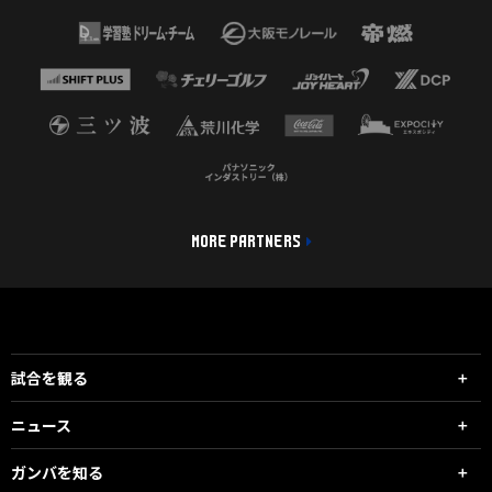
MORE PARTNERS
試合を観る
ニュース
ガンバを知る