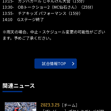
13:15- ガンバガール じゃんけん大会（15分）
13:30- OBトークショー2（MC仙石さん）（25分）
13:55- チアキッズ パフォーマンス（15分）
14:10 Gステージ終了
※雨天の場合、中止・スケジュール変更の可能性がござい
ます。予めご了承ください。
試合情報TOP
関連ニュース
［チーム］
2023.3.25