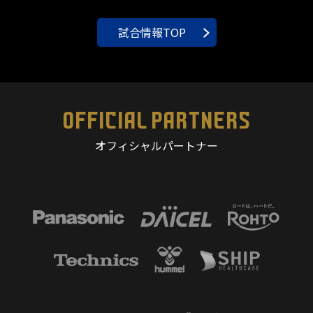
試合情報TOP
OFFICIAL PARTNERS
オフィシャルパートナー