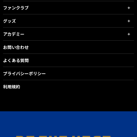
ファンクラブ
グッズ
アカデミー
お問い合わせ
よくある質問
プライバシーポリシー
利用規約