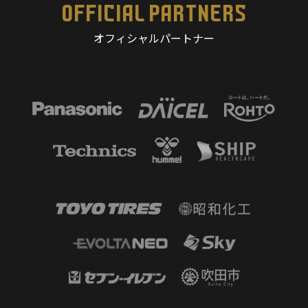
OFFICIAL PARTNERS
オフィシャルパートナー