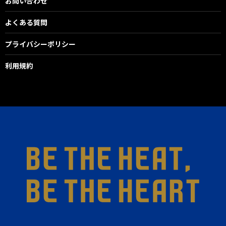
お問い合わせ
よくある質問
プライバシーポリシー
利用規約