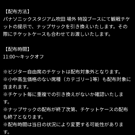
【配布方法】
パナソニックスタジアム吹田 場外 特設ブースにて観戦チケ
ットの提示で、ナップサックを引き換えいたします。その
際にチケットケースも合わせてお渡しいたします。
【配布時間】
11:00～キックオフ
※ビジター自由席のチケットは配布対象外となります。
※小中高生価格のない席種（カテゴリー1等）も配布対象に
含まれます。
※チケット毎に重複での引き換えがないか確認いたしま
す。
※ナップサックの配布が終了次第、チケットケースの配布
も終了となります。
※配布時間は当日の状況により変更する可能性がありま
す。