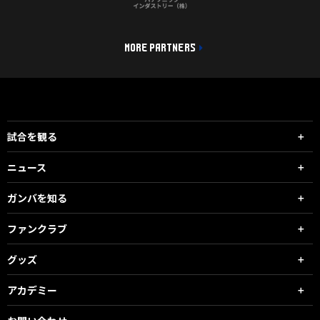
MORE PARTNERS
試合を観る
ニュース
ガンバを知る
ファンクラブ
グッズ
アカデミー