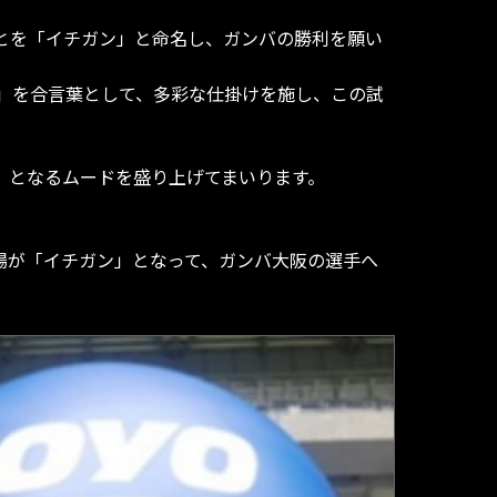
ることを「イチガン」と命名し、ガンバの勝利を願い
」を合言葉として、多彩な仕掛けを施し、この試
ン」となるムードを盛り上げてまいります。
場が「イチガン」となって、ガンバ大阪の選手へ