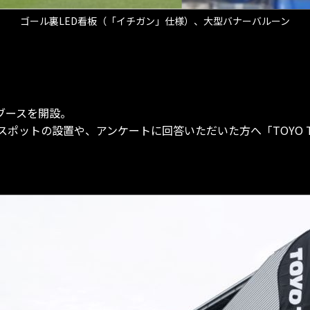
ゴール裏LED看板（「イチガン」仕様）、大型バナーバルーン
Sブースを開設。
ポットの設置や、アンケートに回答いただいた方へ「TOYO T
ます。