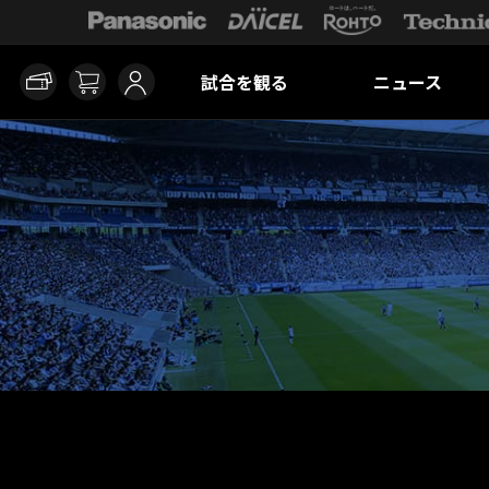
試合を観る
ニュース