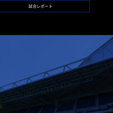
試合レポート