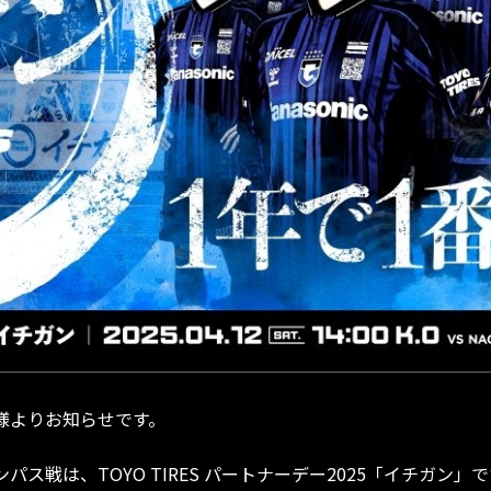
」様よりお知らせです。
ンパス戦は、TOYO TIRES パートナーデー2025「イチガン」