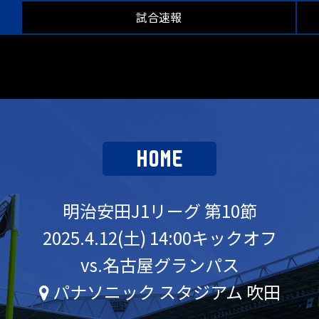
試合速報
HOME
明治安田J1リーグ 第10節
2025.4.12(土) 14:00キックオフ
vs.名古屋グランパス
パナソニック スタジアム 吹田