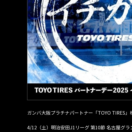
ガンバ大阪プラチナパートナー「TOYO TIRES
4/12（土）明治安田J1リーグ 第10節 名古屋グラ