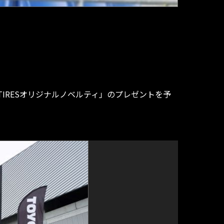
IRESオリジナルノベルティ」のプレゼントを予