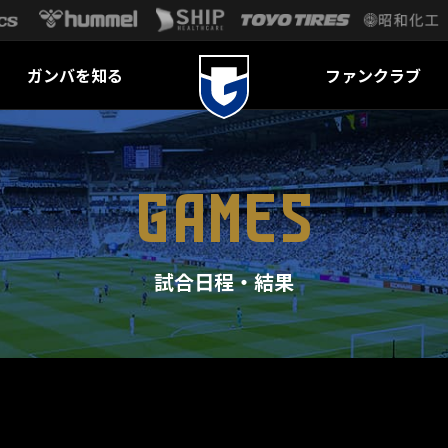
ガンバを知る
ファンクラブ
GAMES
試合日程・結果