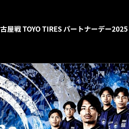
名古屋戦 TOYO TIRES パートナーデー2