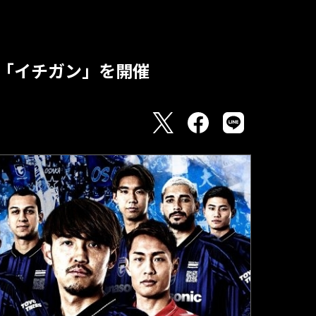
025「イチガン」を開催