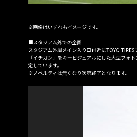
※画像はいずれもイメージです。
■スタジアム外での企画
スタジアム外周メイン入り口付近にTOYO TIRE
「イチガン」をキービジュアルにした大型フォトス
定しています。
※ノベルティは無くなり次第終了となり