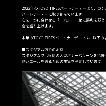
2022年のTOYO TIRESパートナーデーよ
パートナーデーに取り組んでいます。
心を一つに合わせる「一丸」、一緒に勝利を願う
合を盛り上げます。
本年のTOYO TIRESパートナーデーでは、
■スタジアム内での企画
スタジアムでは恒例の大型バナーバルーンを掲揚
熱いエールを送るための施策を予定しています。