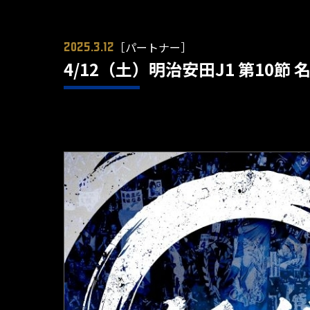
［パートナー］
2025.3.12
4/12（土）明治安田J1 第10節 