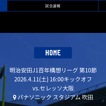
試合速報
HOME
明治安田J1百年構想リーグ 第10節
2026.4.11(土) 16:00キックオフ
vs.セレッソ大阪
パナソニック スタジアム 吹田