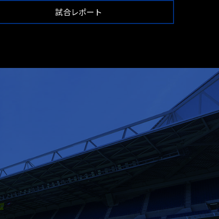
試合レポート