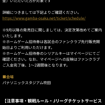
金）いただいた方が対象です
詳細につきましては下記よりご確認ください。
https://www.gamba-osaka.net/ticket/schedule/
※9月以降の発売日に関しましては、決定次第改めてご案内
いたします。
※ホームゲーム招待券は各試合のファンクラブ先行販売開
始日よりご利用いただけます。
※ホームゲーム招待券のシリアルキーはマイページにてご
確認ください。なお、マイページへの反映はファンクラブ
ご入金完了後、1～2週間後となります。
■会場
パナソニックスタジアム吹田
【注意事項・観戦ルール・Jリーグチケットサービス