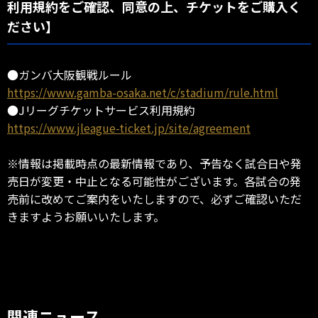
利用規約をご確認、同意の上、チケットをご購入く
ださい】
●ガンバ大阪観戦ルール
https://www.gamba-osaka.net/c/stadium/rule.html
●Jリーグチケットサービス利用規約
https://www.jleague-ticket.jp/site/agreement
※情報は掲載時点の最新情報であり、予告なく試合日や発
売日が変更・中止となる可能性がございます。各試合の発
売前に改めてご案内をいたしますので、必ずご確認いただ
きますようお願いいたします。
関連ニュース