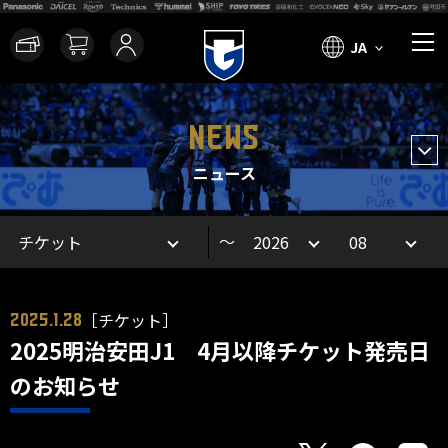
JA
NEWS
ニュース
～
［チケット］
2025.1.28
2025明治安田J1 4月以降チケット発売日
のお知らせ