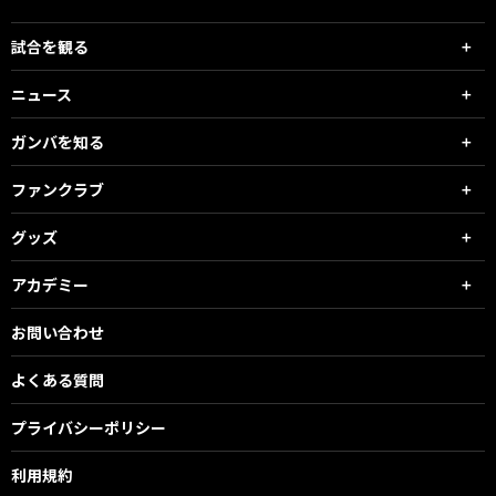
試合を観る
ニュース
ガンバを知る
ファンクラブ
グッズ
アカデミー
お問い合わせ
よくある質問
プライバシーポリシー
利用規約