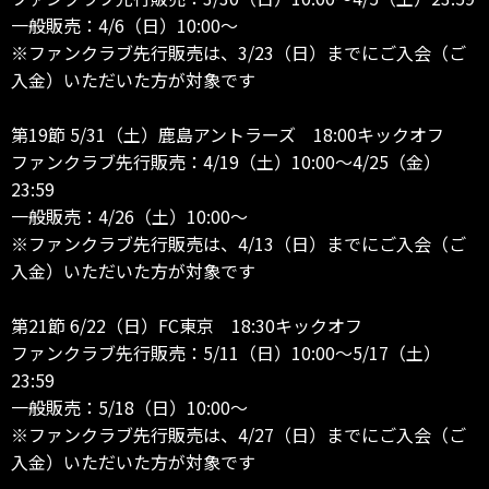
一般販売：4/6（日）10:00～
※ファンクラブ先行販売は、3/23（日）までにご入会（ご
入金）いただいた方が対象です
第19節 5/31（土）鹿島アントラーズ 18:00キックオフ
ファンクラブ先行販売：4/19（土）10:00～4/25（金）
23:59
一般販売：4/26（土）10:00～
※ファンクラブ先行販売は、4/13（日）までにご入会（ご
入金）いただいた方が対象です
第21節 6/22（日）FC東京 18:30キックオフ
ファンクラブ先行販売：5/11（日）10:00～5/17（土）
23:59
一般販売：5/18（日）10:00～
※ファンクラブ先行販売は、4/27（日）までにご入会（ご
入金）いただいた方が対象です