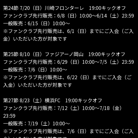
第24節 7/20（日）川崎フロンターレ 19:00キックオフ
ファンクラブ先行販売：6/8（日）10:00～6/14（土）23:59
一般販売：6/15（日）10:00～
※ファンクラブ先行販売は、6/1（日）までにご入会（ご入
金）いただいた方が対象です
第25節 8/10（日）ファジアーノ岡山 19:00キックオフ
ファンクラブ先行販売：6/29（日）10:00～7/5（土）23:59
一般販売：7/6（日）10:00～
※ファンクラブ先行販売は、6/22（日）までにご入会（ご
入金）いただいた方が対象です
第27節 8/23（土）横浜FC 19:00キックオフ
ファンクラブ先行販売：7/12（土）10:00～7/18（金）
23:59
一般販売：7/19（土）10:00～
※ファンクラブ先行販売は、7/6（日）までにご入会（ご入