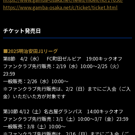
https://www.gamba-osaka.net/c/ticket/ticket.html
チケット発売日
■2025明治安田J1リーグ
第8節 4/2（水） FC町田ゼルビア 19:00キックオフ
ファンクラブ先行販売：2/19（水）10:00～2/25（火）
23:59
一般販売：2/26（水）10:00～
※ファンクラブ先行販売は、2/2（日）までにご入会（ご入
金）いただいた方が対象です
第10節 4/12（土）名古屋グランパス 14:00キックオフ
ファンクラブ先行販売：3/1（土）10:00～3/7（金）23:59
一般販売：3/8（土）10:00～
※ファンクラブ先行販売は、2/16（日）までにご入会（ご