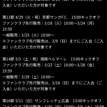
入金）いただいた方が対象です
第13節 4/29（火・祝）京都サンガF.C. 15:00キックオフ
ファンクラブ先行販売：3/18（火）10:00～3/24（月）
23:59
一般販売：3/25（火）10:00～
※ファンクラブ先行販売は、3/9（日）までにご入会（ご入
金）いただいた方が対象です
第14節 5/3（土・祝）湘南ベルマーレ 15:00キックオフ
ファンクラブ先行販売：3/22（土）10:00～3/28（金）
23:59
一般販売：3/29（土）10:00～
※ファンクラブ先行販売は、3/16（日）までにご入会（ご
入金）いただいた方が対象です
第16節 5/11（日）サンフレッチェ広島 15:00キックオフ
ファンクラブ先行販売：3/30（日）10:00～4/5（土）23:59