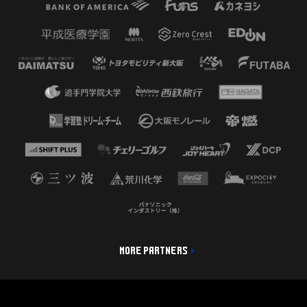
MORE PARTNERS