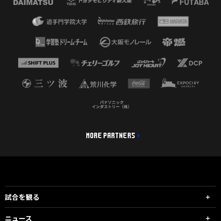
MORE PARTNERS
試合を観る
ニュース