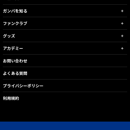
ガンバを知る
ファンクラブ
グッズ
アカデミー
お問い合わせ
よくある質問
プライバシーポリシー
利用規約