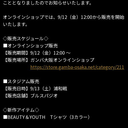
こととなりましたのでお知らせいたします。
オンラインショップでは、9/12（金）12:00から販売を開始
いたします。
◇販売スケジュール◇
■オンラインショップ販売
【販売期間】9/12（金）12:00 ～
【販売場所】ガンバ大阪オンラインショップ
https://store.gamba-osaka.net/category/211
■スタジアム販売
【販売日時】9/13（土）浦和戦
【販売店舗】ブルスパジオ
◇新作アイテム◇
■BEAUTY＆YOUTH Tシャツ（3カラー）