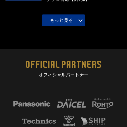
もっと見る
OFFICIAL PARTNERS
オフィシャルパートナー