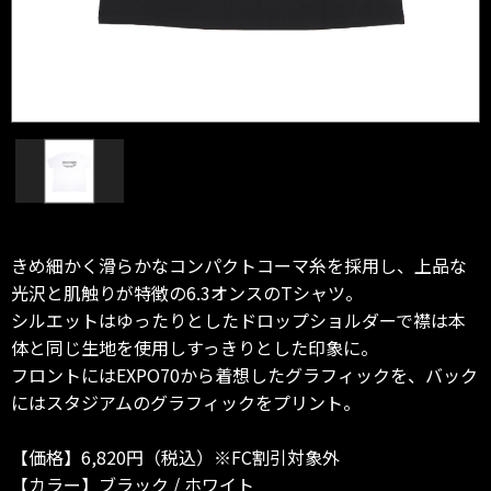
きめ細かく滑らかなコンパクトコーマ糸を採用し、上品な
光沢と肌触りが特徴の6.3オンスのTシャツ。
シルエットはゆったりとしたドロップショルダーで襟は本
体と同じ生地を使用しすっきりとした印象に。
フロントにはEXPO70から着想したグラフィックを、バック
にはスタジアムのグラフィックをプリント。
【価格】6,820円（税込）※FC割引対象外
【カラー】ブラック / ホワイト