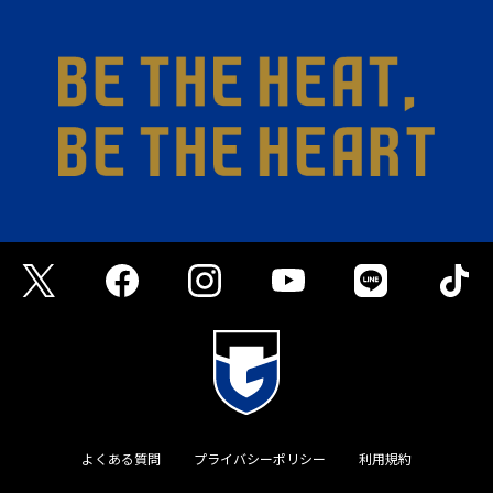
よくある質問
プライバシーポリシー
利用規約