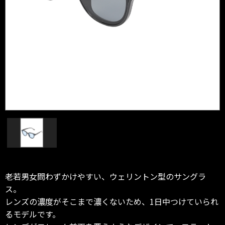
老若男女問わずかけやすい、ウェリントン型のサングラ
ス。
レンズの濃度がそこまで濃くないため、1日中つけていられ
るモデルです。