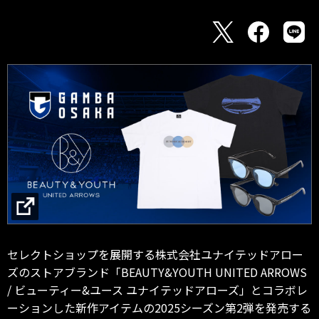
セレクトショップを展開する株式会社ユナイテッドアロー
ズのストアブランド「BEAUTY&YOUTH UNITED ARROWS
/ ビューティー&ユース ユナイテッドアローズ」とコラボレ
ーションした新作アイテムの2025シーズン第2弾を発売する