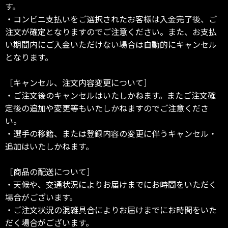
す。
・コンビニ支払いをご選択されたお客様は入金完了後、ご
注文が確定となりますのでご注意ください。また、お支払
い期間内にご入金いただけない場合は自動的にキャンセル
となります。
［キャンセル、注文内容変更について］
・ご注文後のキャンセルはいたしかねます。またご注文確
定後の追加や変更等もいたしかねますのでご注意くださ
い。
・選手の移籍、または登録内容の変更に伴うキャンセル・
追加はいたしかねます。
［商品の配送について］
・天候や、交通状況によりお届けまでにお時間をいただく
場合がございます。
・ご注文状況の混雑具合によりお届けまでにお時間をいた
だく場合がございます。