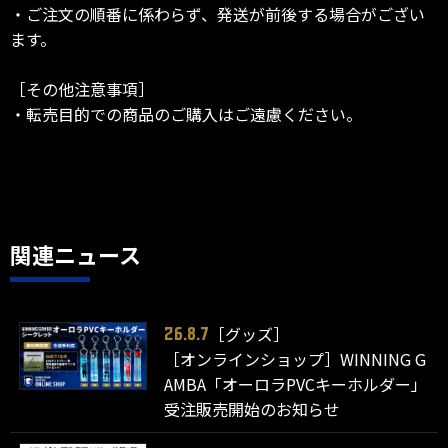
・ご注文の順番に係わらず、発送が前後する場合がござい
ます。
［その他注意事項］
・転売目的での商品のご購入はご遠慮ください。
関連ニュース
［グッズ］
26.8.7
［オンラインショップ］WINNING G
AMBA「オーロラPVCキーホルダー」
受注販売開始のお知らせ