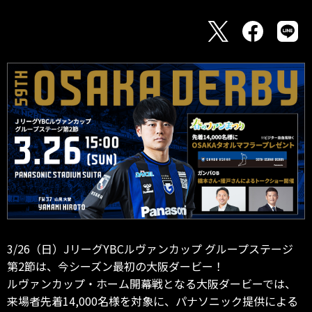
3/26（日）JリーグYBCルヴァンカップ グループステージ
第2節は、今シーズン最初の大阪ダービー！
ルヴァンカップ・ホーム開幕戦となる大阪ダービーでは、
来場者先着14,000名様を対象に、パナソニック提供による