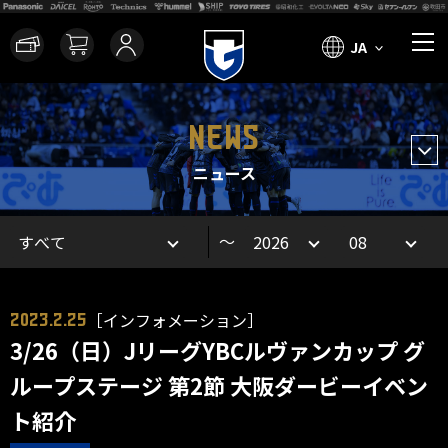
JA
NEWS
ニュース
～
［インフォメーション］
2023.2.25
3/26（日）JリーグYBCルヴァンカップ グ
ループステージ 第2節 大阪ダービーイベン
ト紹介