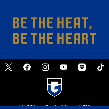
よくある質問
プライバシーポリシー
利用規約