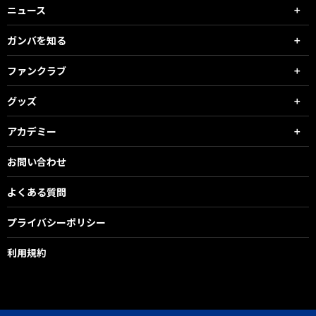
ニュース
ガンバを知る
ファンクラブ
グッズ
アカデミー
お問い合わせ
よくある質問
プライバシーポリシー
利用規約