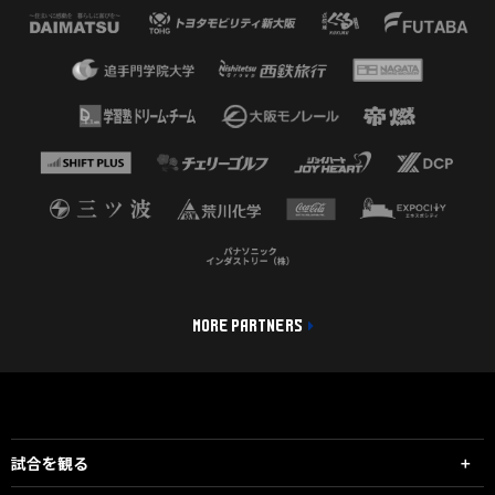
MORE PARTNERS
試合を観る