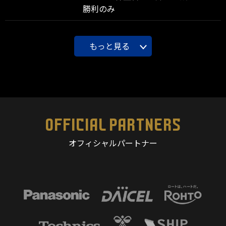
勝利のみ
もっと見る
OFFICIAL PARTNERS
オフィシャルパートナー