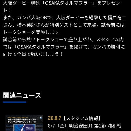
大阪ダービー特別「OSAKAタオルマフラー」をプレゼン
ト！
また、ガンバ大阪OBで、大阪ダービーも経験した播戸竜二
さん、橋本英郎さんが特別ゲストとして来場。試合前には
トークショーを実施します。
試合前から熱いトークショーで盛り上がり、スタジアム内
では「OSAKAタオルマフラー」を掲げて、ガンバの勝利に
向けて全員で戦いましょう！
関連ニュース
［スタジアム情報］
26.8.7
8/7（金）明治安田J1 第1節 浦和戦