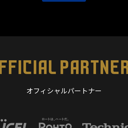
FFICIAL PARTNE
オフィシャルパートナー