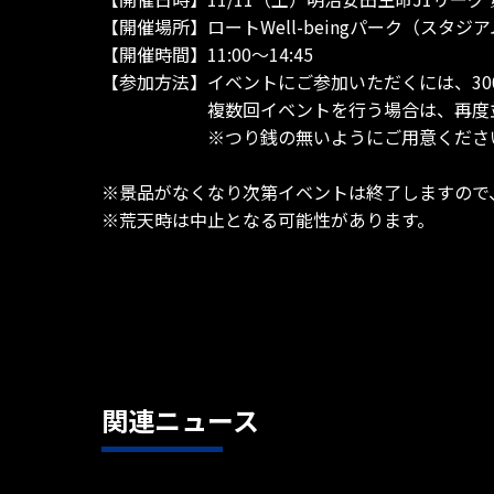
【開催場所】ロートWell-beingパーク（スタジ
【開催時間】11:00～14:45
【参加方法】イベントにご参加いただくには、30
複数回イベントを行う場合は、再度並んで
※つり銭の無いようにご用意くださ
※景品がなくなり次第イベントは終了しますので
※荒天時は中止となる可能性があります。
関連ニュース