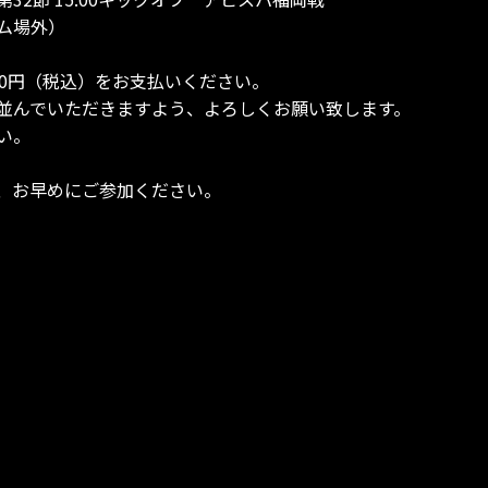
アム場外）
0円（税込）をお支払いください。
いただきますよう、よろしくお願い致します。
い。
、お早めにご参加ください。