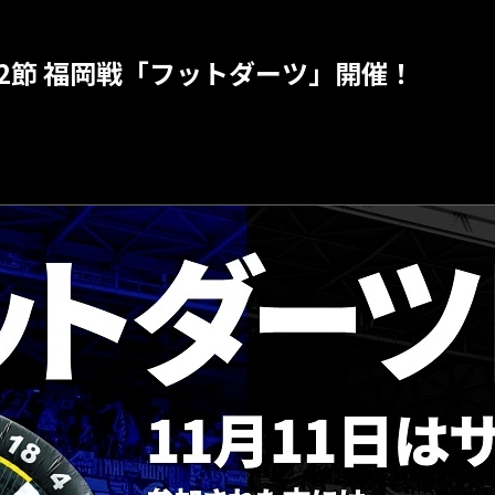
第32節 福岡戦「フットダーツ」開催！