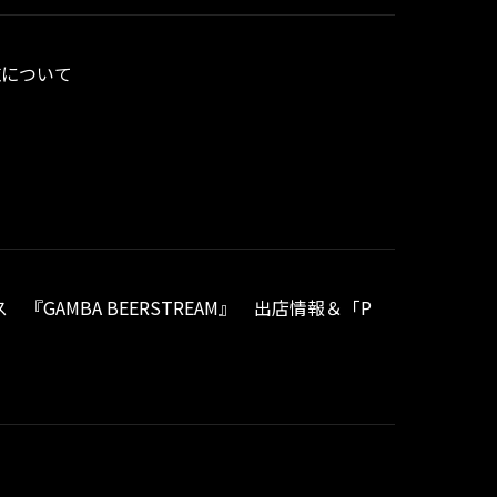
施について
『GAMBA BEERSTREAM』 出店情報＆「P