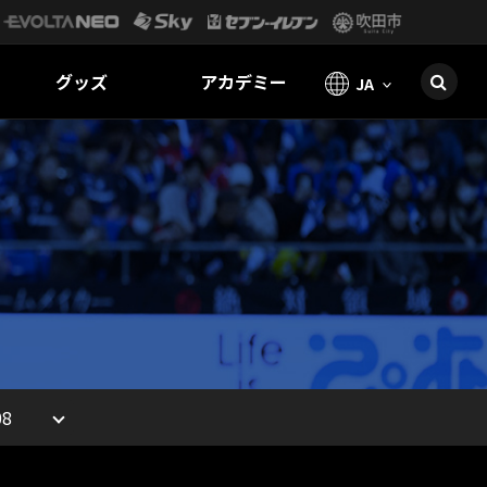
グッズ
アカデミー
JA