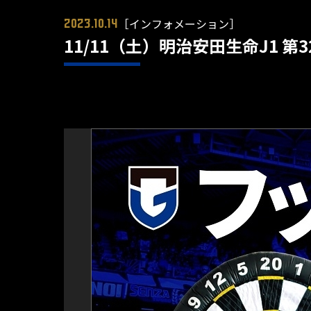
［インフォメーション］
2023.10.14
11/11（土）明治安田生命J1 