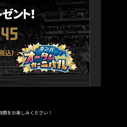
時間をお楽しみください！