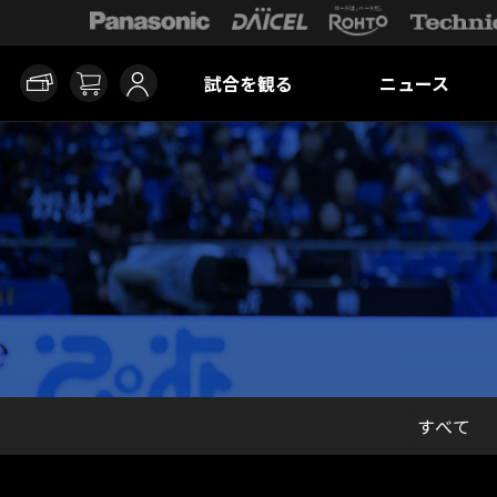
試合を観る
ニュース