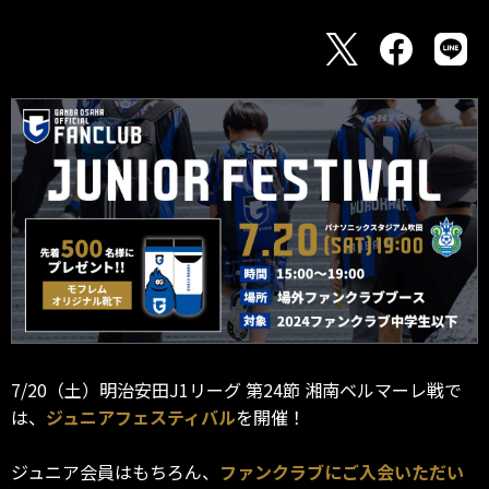
7/20（土）明治安田J1リーグ 第24節 湘南ベルマーレ戦で
は、
ジュニアフェスティバル
を開催！
ジュニア会員はもちろん、
ファンクラブにご入会いただい