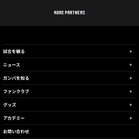
MORE PARTNERS
試合を観る
ニュース
ガンバを知る
ファンクラブ
グッズ
アカデミー
お問い合わせ