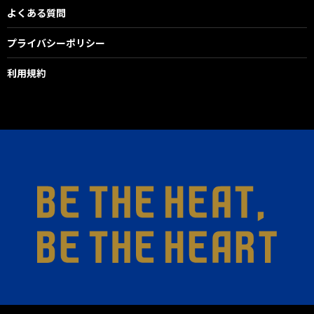
よくある質問
プライバシーポリシー
利用規約