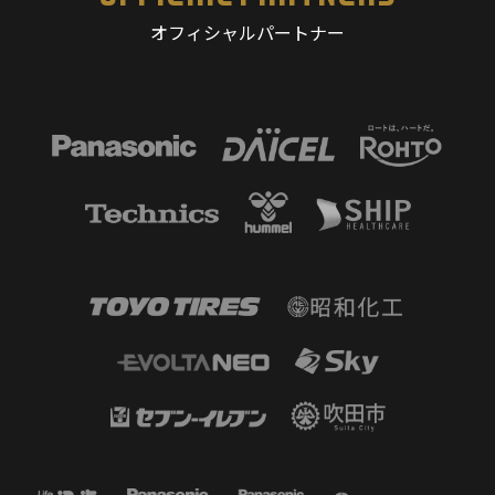
オフィシャルパートナー