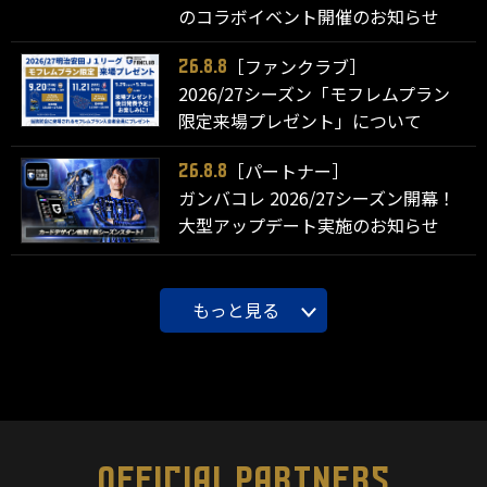
のコラボイベント開催のお知らせ
［ファンクラブ］
26.8.8
2026/27シーズン「モフレムプラン
限定来場プレゼント」について
［パートナー］
26.8.8
ガンバコレ 2026/27シーズン開幕！
大型アップデート実施のお知らせ
もっと見る
OFFICIAL PARTNERS