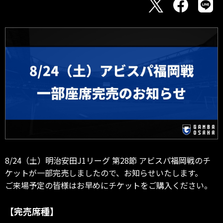
8/24（土）明治安田J1リーグ 第28節 アビスパ福岡戦のチ
ケットが一部完売しましたので、お知らせいたします。
ご来場予定の皆様はお早めにチケットをご購入ください。
【完売席種】