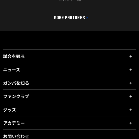
MORE PARTNERS
試合を観る
ニュース
ガンバを知る
ファンクラブ
グッズ
アカデミー
お問い合わせ