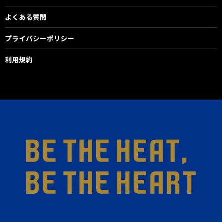
よくある質問
プライバシーポリシー
利用規約