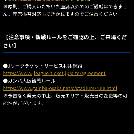
※原則、ご購入いただいた座席以外でのご観戦はできませ
ん。座席振替対応もできかねますのでご注意ください。
【注意事項・観戦ルールをご確認の上、ご来場くだ
さい】
●Jリーグチケットサービス利用規約
https://www.jleague-ticket.jp/site/agreement
●ガンバ大阪観戦ルール
https://www.gamba-osaka.net/c/stadium/rule.html
※予告なく発売の中止、販売エリア・販売日の変更等の可
能性がございます。