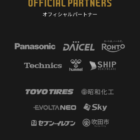
OFFICIAL PARTNERS
オフィシャルパートナー