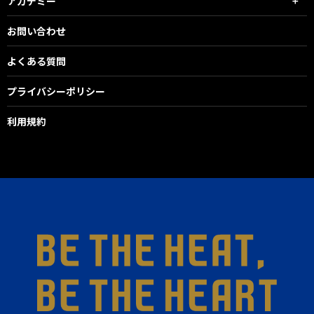
アカデミー
お問い合わせ
よくある質問
プライバシーポリシー
利用規約