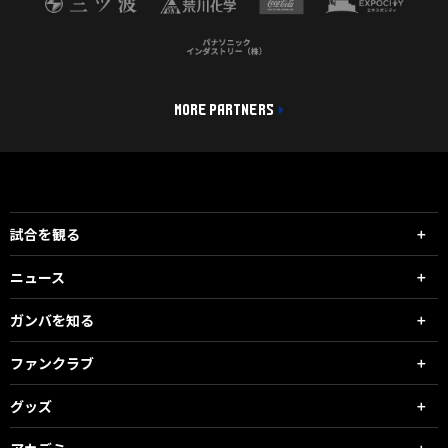
MORE PARTNERS
試合を観る
ニュース
ガンバを知る
ファンクラブ
グッズ