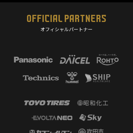
OFFICIAL PARTNERS
オフィシャルパートナー