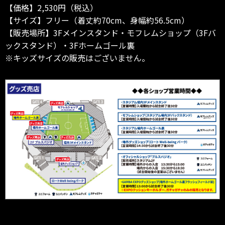
【価格】2,530円（税込）
【サイズ】フリー（着丈約70cm、身幅約56.5cm）
【販売場所】3Fメインスタンド・モフレムショップ（3Fバ
ックスタンド）・3Fホームゴール裏
※キッズサイズの販売はございません。