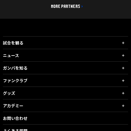
MORE PARTNERS
試合を観る
ニュース
ガンバを知る
ファンクラブ
グッズ
アカデミー
お問い合わせ
よくある質問