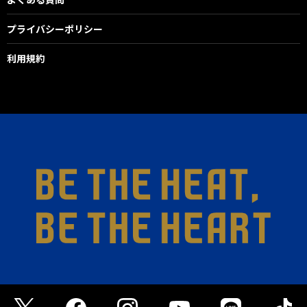
プライバシーポリシー
利用規約