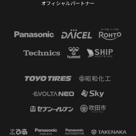
オフィシャルパートナー