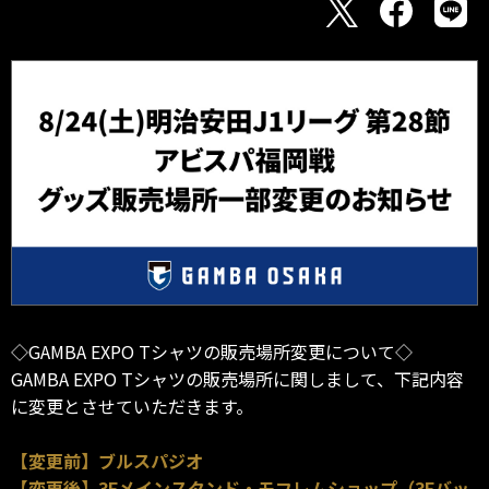
◇GAMBA EXPO Tシャツの販売場所変更について◇
GAMBA EXPO Tシャツの販売場所に関しまして、下記内容
に変更とさせていただきます。
【変更前】ブルスパジオ
【変更後】3Fメインスタンド・モフレムショップ（3Fバッ