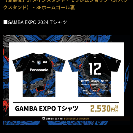
クスタンド）・3Fホームゴール裏
■GAMBA EXPO 2024 Tシャツ