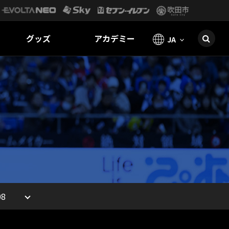
グッズ
アカデミー
JA