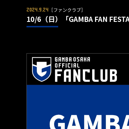
［ファンクラブ］
2024.9.24
10/6（日）「GAMBA FAN FE