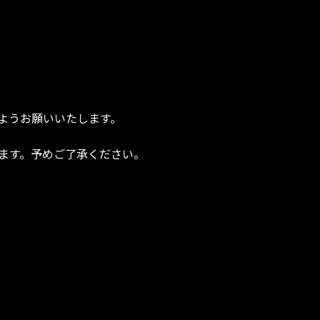
。
ようお願いいたします。
ります。予めご了承ください。