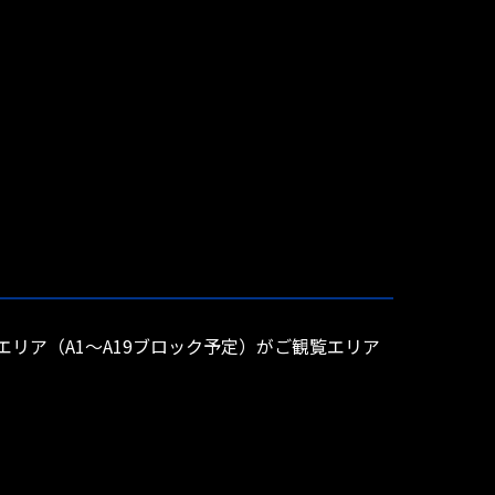
リア（A1～A19ブロック予定）がご観覧エリア