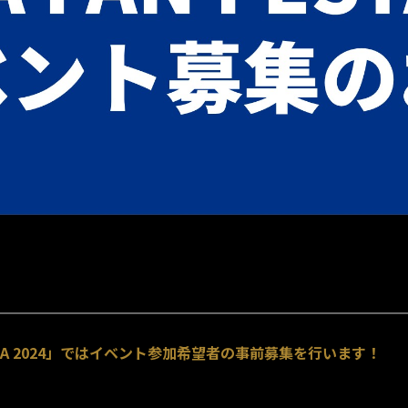
FESTA 2024」ではイベント参加希望者の事前募集を行います！