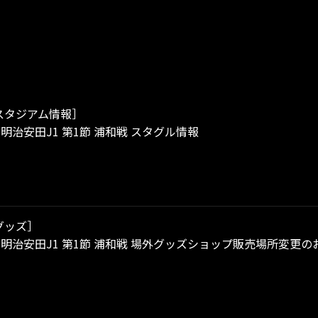
スタジアム情報］
）明治安田J1 第1節 浦和戦 スタグル情報
グッズ］
）明治安田J1 第1節 浦和戦 場外グッズショップ販売場所変更の