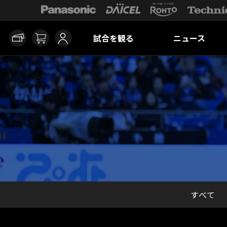
試合を観る
ニュース