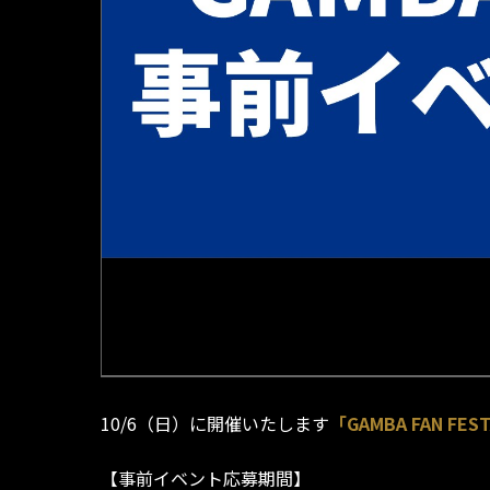
10/6（日）に開催いたします
「GAMBA FAN 
【事前イベント応募期間】