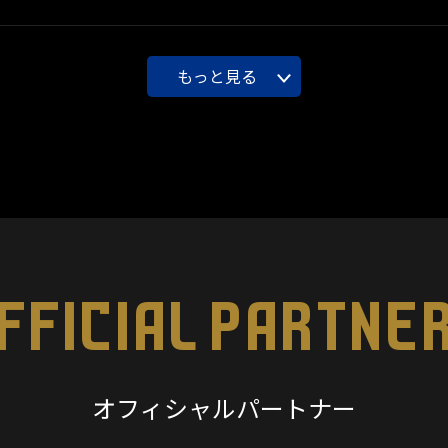
もっと見る
FFICIAL PARTNE
オフィシャルパートナー