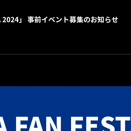
STA 2024」 事前イベント募集のお知らせ