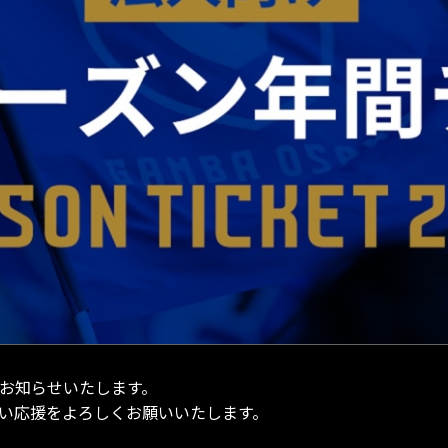
てお知らせいたします。
熱い応援をよろしくお願いいたします。