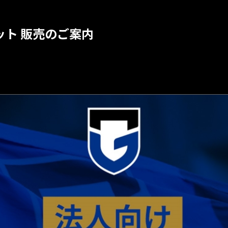
ット 販売のご案内