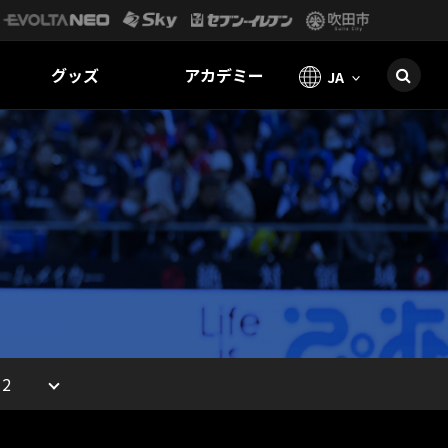
グッズ
アカデミー
JA