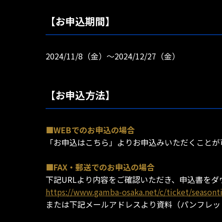
【お申込期間】
2024/11/8（金）～2024/12/27（金）
【お申込方法】
■WEBでのお申込の場合
「お申込はこちら」よりお申込みいただくことが
■FAX・郵送でのお申込の場合
下記URLより内容をご確認いただき、申込書をダ
https://www.gamba-osaka.net/c/ticket/seasont
または下記メールアドレスより資料（パンフレッ