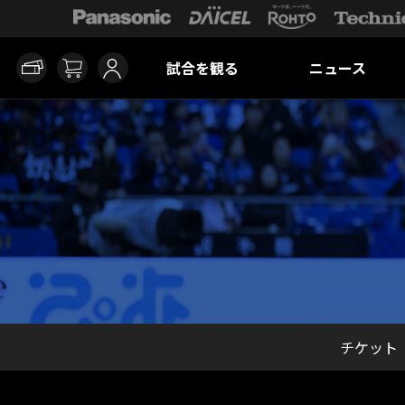
試合を観る
ニュース