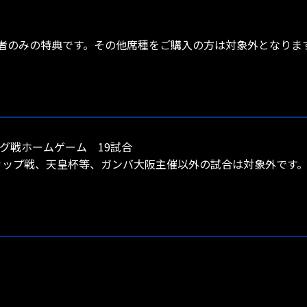
者のみの特典です。その他席種をご購入の方は対象外となりま
ーグ戦ホームゲーム 19試合
むカップ戦、天皇杯等、ガンバ大阪主催以外の試合は対象外です