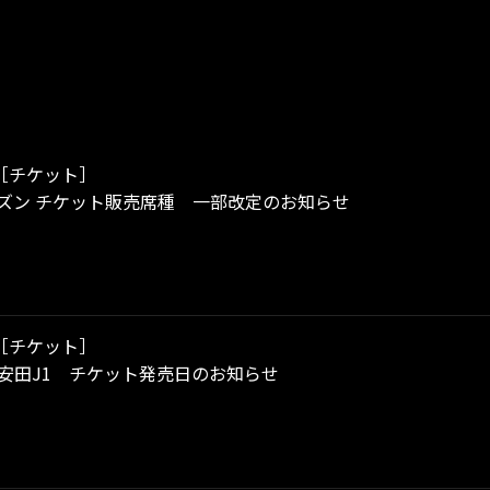
［チケット］
シーズン チケット販売席種 一部改定のお知らせ
［チケット］
治安田J1 チケット発売日のお知らせ