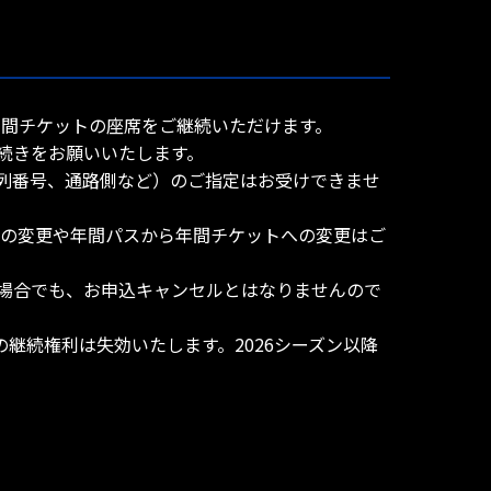
年間チケットの座席をご継続いただけます。
続きをお願いいたします。
列番号、通路側など）のご指定はお受けできませ
への変更や年間パスから年間チケットへの変更はご
場合でも、お申込キャンセルとはなりませんので
席の継続権利は失効いたします。2026シーズン以降