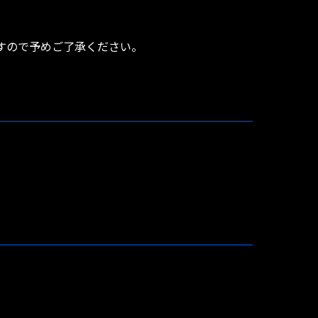
すので予めご了承ください。
。