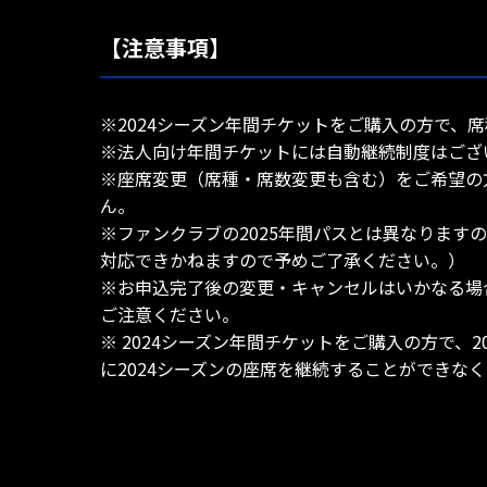
【注意事項】
※2024シーズン年間チケットをご購入の方で、
※法人向け年間チケットには自動継続制度はござ
※座席変更（席種・席数変更も含む）をご希望の
ん。
※ファンクラブの2025年間パスとは異なりま
対応できかねますので予めご了承ください。）
※お申込完了後の変更・キャンセルはいかなる場
ご注意ください。
※ 2024シーズン年間チケットをご購入の方で、
に2024シーズンの座席を継続することができな