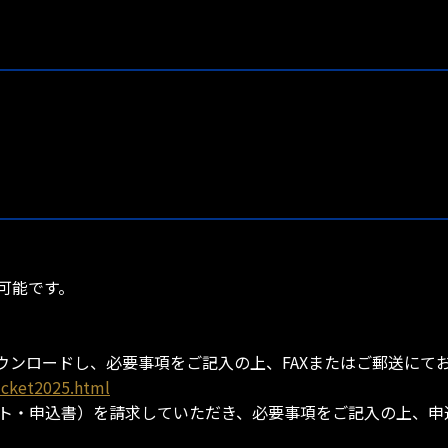
可能です。
ウンロードし、必要事項をご記入の上、FAXまたはご郵送にて
icket2025.html
ト・申込書）を請求していただき、必要事項をご記入の上、申