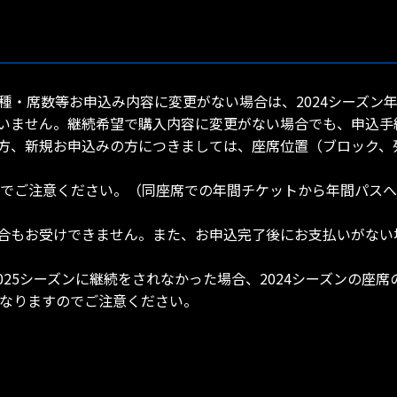
席種・席数等お申込み内容に変更がない場合は、2024シーズン
いません。継続希望で購入内容に変更がない場合でも、申込手
方、新規お申込みの方につきましては、座席位置（ブロック、
すのでご注意ください。（同座席での年間チケットから年間パス
合もお受けできません。また、お申込完了後にお支払いがない
2025シーズンに継続をされなかった場合、2024シーズンの座
くなりますのでご注意ください。