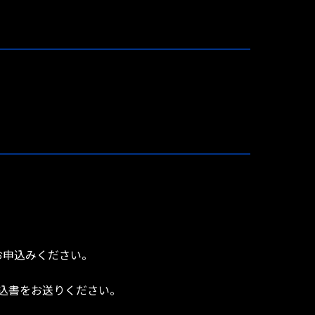
お申込みください。
込書をお送りください。