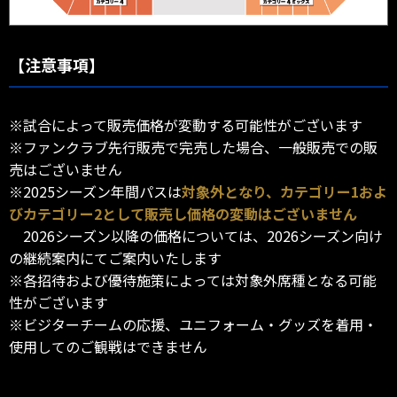
【注意事項】
※試合によって販売価格が変動する可能性がございます
※ファンクラブ先行販売で完売した場合、一般販売での販
売はございません
※2025シーズン年間パスは
対象外となり、カテゴリー1およ
びカテゴリー2として販売し価格の変動はございません
2026シーズン以降の価格については、2026シーズン向け
の継続案内にてご案内いたします
※各招待および優待施策によっては対象外席種となる可能
性がございます
※ビジターチームの応援、ユニフォーム・グッズを着用・
使用してのご観戦はできません