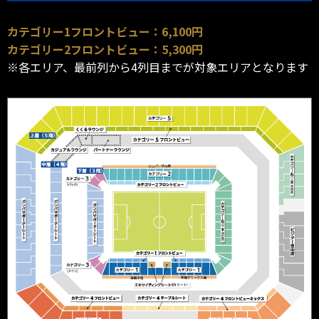
カテゴリー1フロントビュー：6,100円
カテゴリー2フロントビュー：5,300円
※各エリア、最前列から4列目までが対象エリアとなります