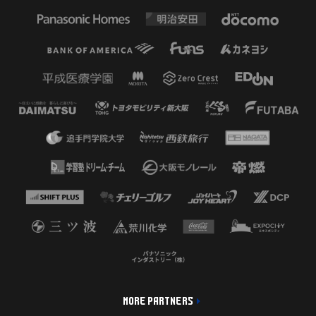
MORE PARTNERS