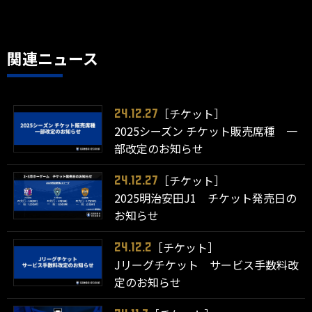
関連ニュース
［チケット］
24.12.27
2025シーズン チケット販売席種 一
部改定のお知らせ
［チケット］
24.12.27
2025明治安田J1 チケット発売日の
お知らせ
［チケット］
24.12.2
Jリーグチケット サービス手数料改
定のお知らせ