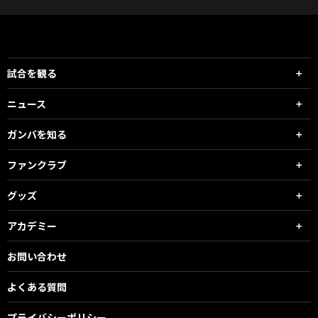
試合を観る
ニュース
ガンバを知る
ファンクラブ
グッズ
アカデミー
お問い合わせ
よくある質問
プライバシーポリシー