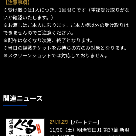
【注意事項】
※受け取りは1人につき、1回限りです（重複受け取りがな
いか確認いたします。）
※お渡しはご本人に限ります。ご本人様以外の受け取りは
できませんのでご注意ください。
※配布はなくなり次第、終了となります。
※当日の観戦チケットをお持ちの方のみ対象となります。
※スクリーンショットでは対応しておりません。
関連ニュース
［パートナー］
24.11.29
11/30（土）明治安田J1 第37節 新潟