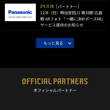
［パートナー］
24.11.18
12/8（日）明治安田J1 第38節 広島
戦 ARフォト「一緒に決めポーズAR」
サービス提供のお知らせ
もっと見る
OFFICIAL PARTNERS
オフィシャルパートナー