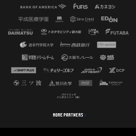
MORE PARTNERS