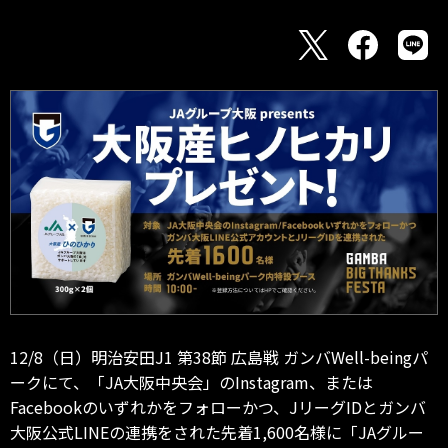
12/8（日）明治安田J1 第38節 広島戦 ガンバWell-beingパ
ークにて、「JA大阪中央会」のInstagram、または
Facebookのいずれかをフォローかつ、JリーグIDとガンバ
大阪公式LINEの連携をされた先着1,600名様に「JAグルー