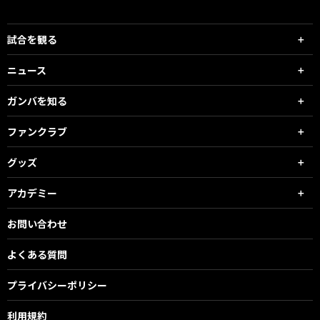
試合を観る
ニュース
ガンバを知る
ファンクラブ
グッズ
アカデミー
お問い合わせ
よくある質問
プライバシーポリシー
利用規約