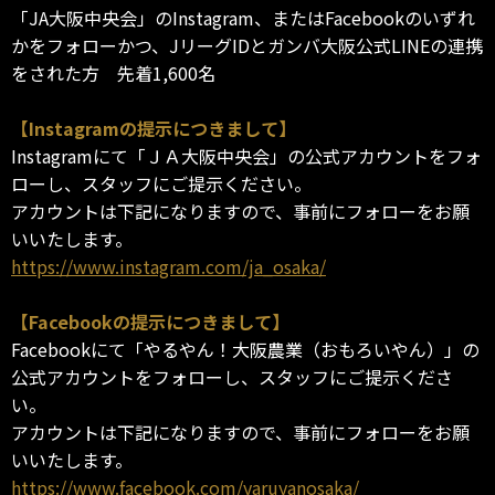
「JA大阪中央会」のInstagram、またはFacebookのいずれ
かをフォローかつ、JリーグIDとガンバ大阪公式LINEの連携
をされた方 先着1,600名
【Instagramの提示につきまして】
Instagramにて「ＪＡ大阪中央会」の公式アカウントをフォ
ローし、スタッフにご提示ください。
アカウントは下記になりますので、事前にフォローをお願
いいたします。
https://www.instagram.com/ja_osaka/
【Facebookの提示につきまして】
Facebookにて「やるやん！大阪農業（おもろいやん）」の
公式アカウントをフォローし、スタッフにご提示くださ
い。
アカウントは下記になりますので、事前にフォローをお願
いいたします。
https://www.facebook.com/yaruyanosaka/