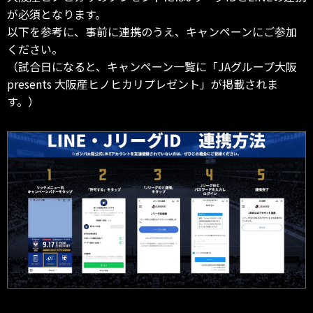
が必須となります。
以下を参考に、事前に連携のうえ、キャンペーンにご参加
ください。
（試合日になると、キャンペーン一覧に「JAグループ大阪
presents 大阪産ヒノヒカリプレゼント」が掲載されま
す。）