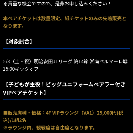
る貴重な機会ですので、是非お申し込みください！
本ペアチケットは数量限定、紙チケットのみの先着販売と
なります。
【対象試合】
5/3（土・祝）明治安田J1リーグ 第14節 湘南ベルマーレ戦
15:00キックオフ
【子どもが主役！ビッグユニフォームベアラー付き
VIPペアチケット】
■販売席種・価格：4F VIPラウンジ（VA1）25,000円(税
込)/1組2名
※ラウンジ内、観戦席は自由席となります。