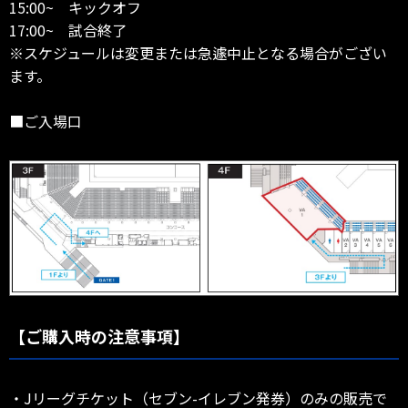
15:00~ キックオフ
17:00~ 試合終了
※スケジュールは変更または急遽中止となる場合がござい
ます。
■ご入場口
【ご購入時の注意事項】
・Jリーグチケット（セブン-イレブン発券）のみの販売で