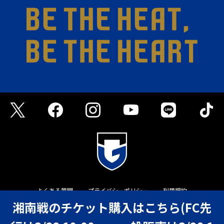
よくある質問
プライバシーポリシー
利用規約
湘南戦のチケット購入はこちら(FC先
©GAMBA OSAKA