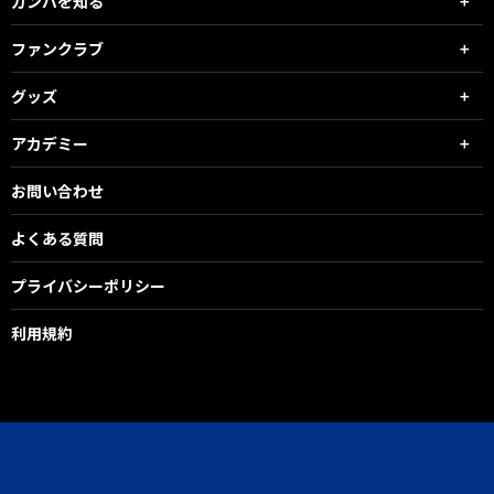
ガンバを知る
ファンクラブ
グッズ
アカデミー
お問い合わせ
よくある質問
プライバシーポリシー
利用規約