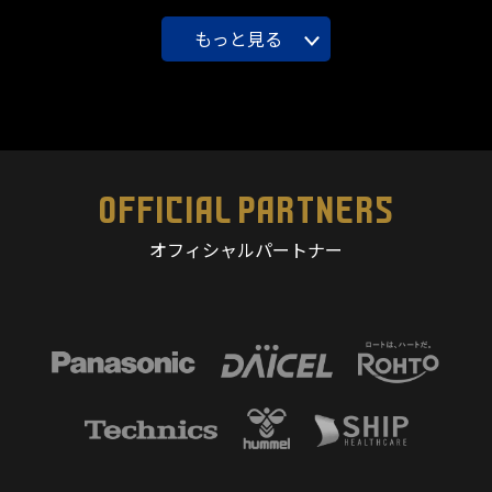
もっと見る
OFFICIAL PARTNERS
オフィシャルパートナー