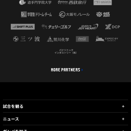
MORE PARTNERS
試合を観る
ニュース