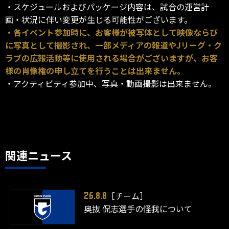
・スケジュールおよびパッケージ内容は、試合の運営計
画・状況に伴い変更が生じる可能性がございます。
・各イベント参加時に、お客様が被写体として映像ならび
に写真として撮影され、一部メディアの報道やJリーグ・ク
ラブの広報活動等に使用される場合がございますが、お客
様の肖像権の申し立てを行うことは出来ません。
・アクティビティ参加中、写真・動画撮影は出来ません。
関連ニュース
［チーム］
26.8.8
奥抜 侃志選手の怪我について