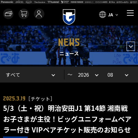
JA
NEWS
ニュース
～
［チケット］
2025.3.19
5/3（土・祝）明治安田J1 第14節 湘南戦
お子さまが主役！ビッグユニフォームベア
ラー付き VIPペアチケット販売のお知らせ