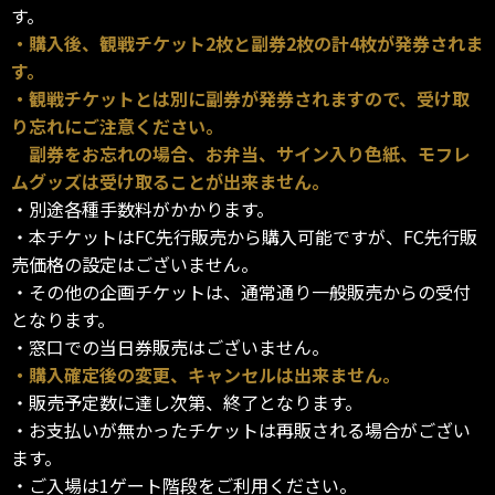
す。
・購入後、観戦チケット2枚と副券2枚の計4枚が発券されま
す。
・観戦チケットとは別に副券が発券されますので、受け取
り忘れにご注意ください。
副券をお忘れの場合、お弁当、サイン入り色紙、モフレ
ムグッズは受け取ることが出来ません。
・別途各種手数料がかかります。
・本チケットはFC先行販売から購入可能ですが、FC先行販
売価格の設定はございません。
・その他の企画チケットは、通常通り一般販売からの受付
となります。
・窓口での当日券販売はございません。
・購入確定後の変更、キャンセルは出来ません。
・販売予定数に達し次第、終了となります。
・お支払いが無かったチケットは再販される場合がござい
ます。
・ご入場は1ゲート階段をご利用ください。