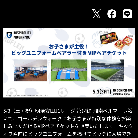
5/3（土・祝）明治安田J1リーグ 第14節 湘南ベルマーレ戦
にて、ゴールデンウィークにお子さまが特別な体験をお楽
しみいただけるVIPペアチケットを販売いたします。キック
オフ直前にビッグユニフォームを掲げてピッチに入場でき