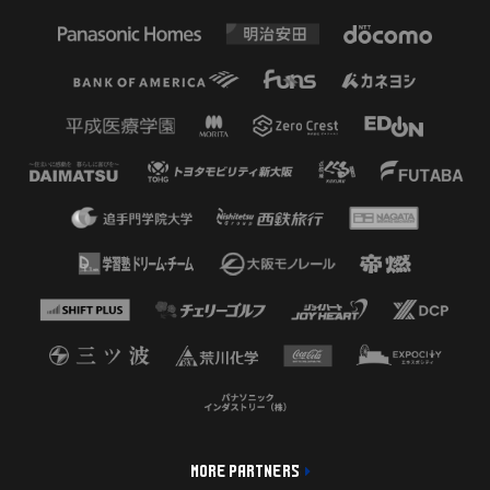
MORE PARTNERS