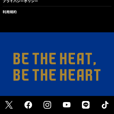
プライバシーポリシー
利用規約