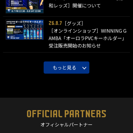
和レッズ］開催について
［グッズ］
26.8.7
［オンラインショップ］WINNING G
AMBA「オーロラPVCキーホルダー」
受注販売開始のお知らせ
もっと見る
OFFICIAL PARTNERS
オフィシャルパートナー