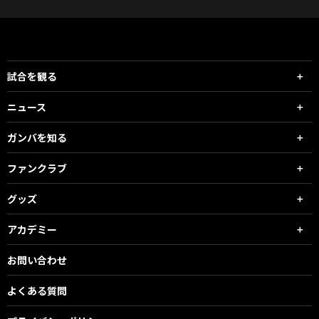
試合を観る
ニュース
ガンバを知る
ファンクラブ
グッズ
アカデミー
お問い合わせ
よくある質問