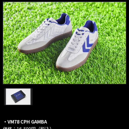
・VM78 CPH GAMBA
価格：16,500円（税込）