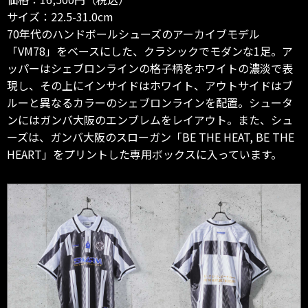
サイズ：22.5-31.0cm
70年代のハンドボールシューズのアーカイブモデル
「VM78」をベースにした、クラシックでモダンな1足。ア
ッパーはシェブロンラインの格子柄をホワイトの濃淡で表
現し、その上にインサイドはホワイト、アウトサイドはブ
ルーと異なるカラーのシェブロンラインを配置。シュータ
ンにはガンバ大阪のエンブレムをレイアウト。また、シュ
ーズは、ガンバ大阪のスローガン「BE THE HEAT, BE THE
HEART」をプリントした専用ボックスに入っています。