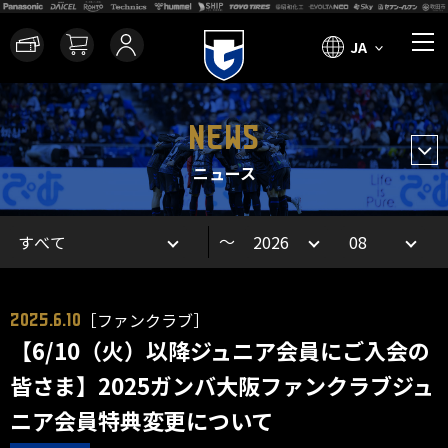
JA
NEWS
ニュース
～
［ファンクラブ］
2025.6.10
【6/10（火）以降ジュニア会員にご入会の
皆さま】2025ガンバ大阪ファンクラブジュ
ニア会員特典変更について