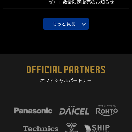
ゼ）」数量限定販売のお知らせ
もっと見る
OFFICIAL PARTNERS
オフィシャルパートナー