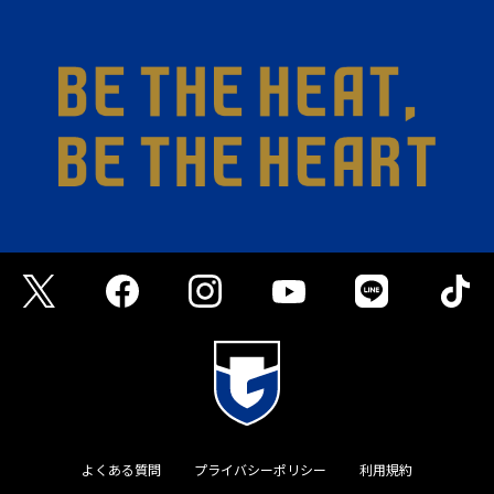
よくある質問
プライバシーポリシー
利用規約