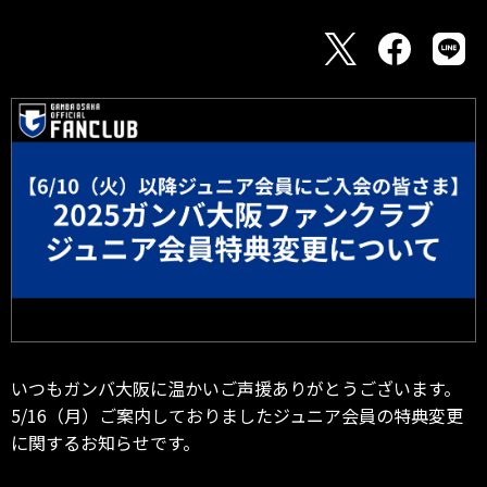
いつもガンバ大阪に温かいご声援ありがとうございます。
5/16（月）ご案内しておりましたジュニア会員の特典変更
に関するお知らせです。