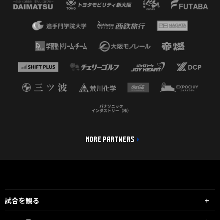
MORE PARTNERS
試合を観る