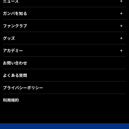
ニュース
ガンバを知る
ファンクラブ
グッズ
アカデミー
お問い合わせ
よくある質問
プライバシーポリシー
利用規約