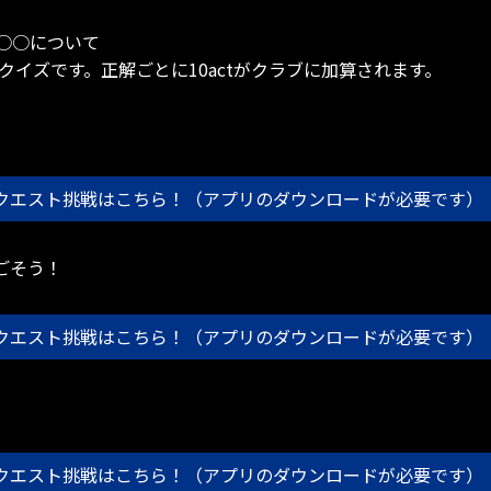
○○について
クイズです。正解ごとに10actがクラブに加算されます。
クエスト挑戦はこちら！（アプリのダウンロードが必要です）
ごそう！
クエスト挑戦はこちら！（アプリのダウンロードが必要です）
クエスト挑戦はこちら！（アプリのダウンロードが必要です）