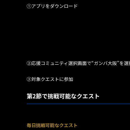
①アプリをダウンロード
②応援コミュニティ選択画面で“ガンバ大阪”を選
③対象クエストに参加
第2節で挑戦可能なクエスト
毎日挑戦可能なクエスト