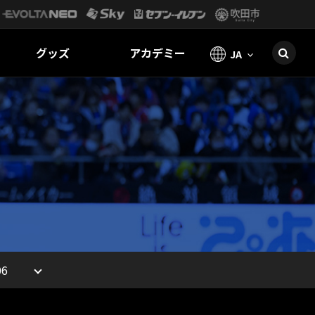
グッズ
アカデミー
JA