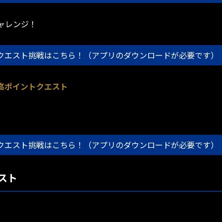
ャレンジ！
クエスト挑戦はこちら！（アプリのダウンロードが必要です）
な高ポイントクエスト
クエスト挑戦はこちら！（アプリのダウンロードが必要です）
スト