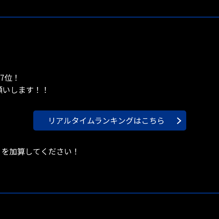
7位！
願いします！！
リアルタイムランキングはこちら
）を加算してください！