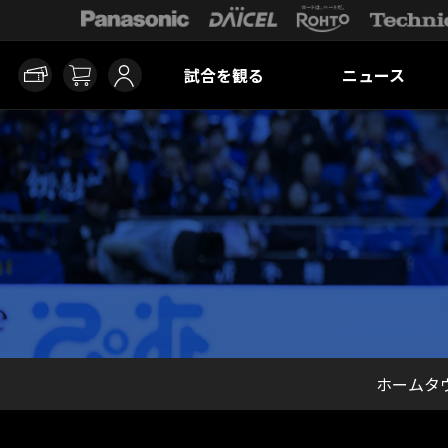
試合を観る
ニュース