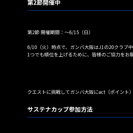
第2節開催中
第2節 開催期間：〜6/15（日）
6/10（火）時点で、ガンバ大阪はJ1の20クラブ中
1つでも順位を上げるために、皆様のご協力をお
クエストに挑戦してガンバ大阪にact（ポイント
サステナカップ参加方法