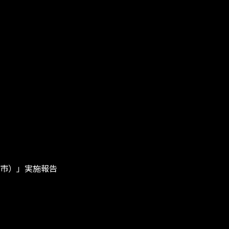
口市）」実施報告